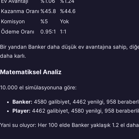
Ev Avantajı
%1.06
%1.24
Kazanma Oranı
%45.8
%44.6
Komisyon
%5
Yok
Ödeme Oranı
0.95:1
1:1
Bir yandan Banker daha düşük ev avantajına sahip, diğer
daha karlı.
Matematiksel Analiz
10.000 el simülasyonuna göre:
Banker:
4580 galibiyet, 4462 yenilgi, 958 beraberl
Player:
4462 galibiyet, 4580 yenilgi, 958 beraberli
Yani su oluyor: Her 100 elde Banker yaklaşık 1.2 el daha