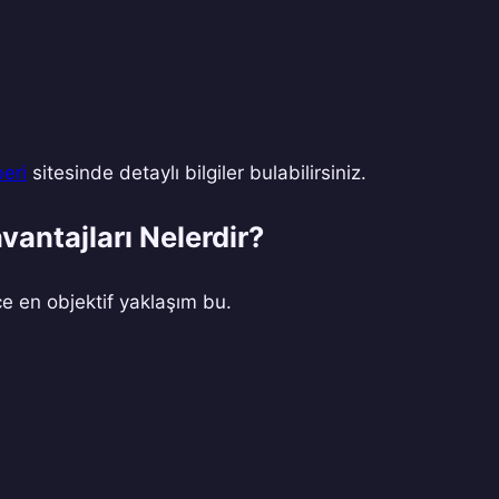
eri
sitesinde detaylı bilgiler bulabilirsiniz.
vantajları Nelerdir?
ce en objektif yaklaşım bu.