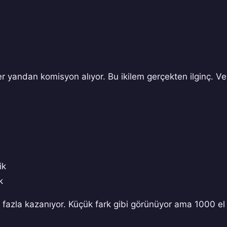
 yandan komisyon alıyor. Bu ikilem gerçekten ilginç. Ve
ik
k
 fazla kazanıyor. Küçük fark gibi görünüyor ama 1000 el 