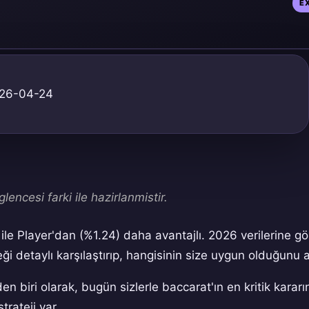
E
026-04-24
encesi farki ile hazirlanmistir.
ile Player'dan (%1.24) daha avantajlı. 2026 verilerine 
eği detaylı karşılaştırıp, hangisinin size uygun olduğunu 
en biri olarak, bugün sizlerle baccarat'ın en kritik kara
rateji var.