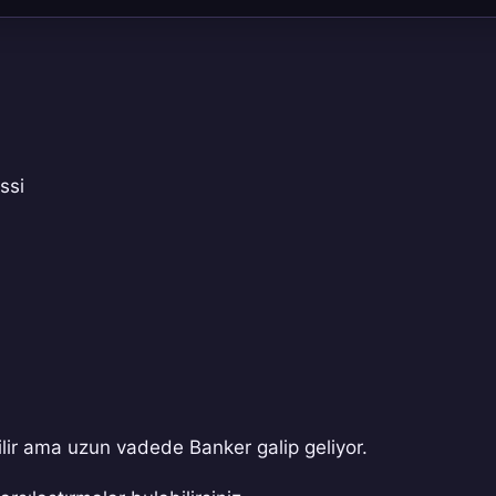
ssi
lir ama uzun vadede Banker galip geliyor.