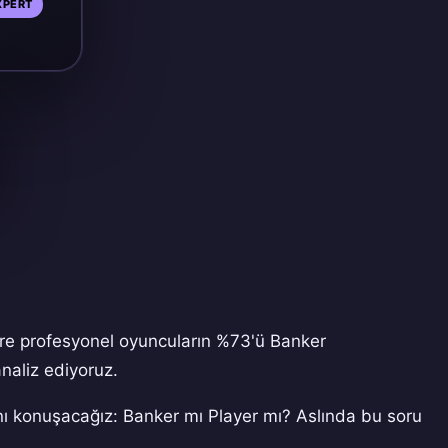
XPERT
göre profesyonel oyuncuların %73'ü Banker
analiz ediyoruz.
rını konuşacağız: Banker mı Player mı? Aslında bu soru