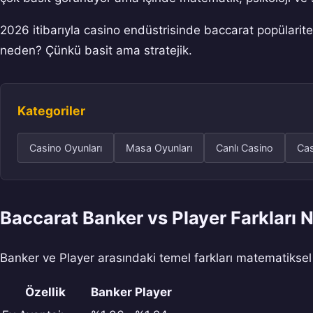
2026 itibarıyla casino endüstrisinde baccarat popülarites
neden? Çünkü basit ama stratejik.
Kategoriler
Casino Oyunları
Masa Oyunları
Canlı Casino
Cas
Baccarat Banker vs Player Farkları N
Banker ve Player arasındaki temel farkları matematiksel 
Özellik
Banker
Player