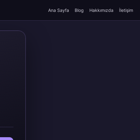
Ana Sayfa
Blog
Hakkımızda
İletişim