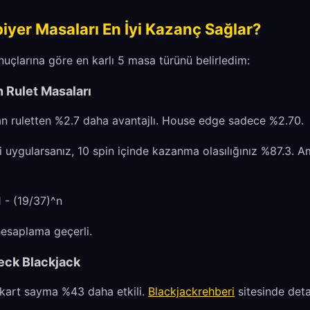
iyer Masaları En İyi Kazanç Sağlar?
uçlarına göre en karlı 5 masa türünü belirledim:
n Rulet Masaları
n ruletten %2.7 daha avantajlı. House edge sadece %2.70.
 uygularsanız, 10 spin içinde kazanma olasılığınız %87.3. A
 - (19/37)^n
 hesaplama geçerli.
Deck Blackjack
 kart sayma %43 daha etkili.
Blackjackrehberi
sitesinde deta