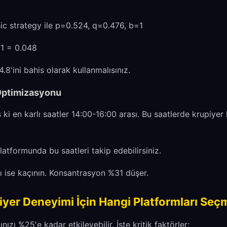
ic strategy ile p=0.524, q=0.476, b=1
 1 = 0.048
.8'ini bahis olarak kullanmalısınız.
 Optimizasyonu
 ki en karlı saatler 14:00-16:00 arası. Bu saatlerde krupiye
atformunda bu saatleri takip edebilirsiniz.
 ise kaçının. Konsantrasyon %31 düşer.
piyer Deneyimi İçin Hangi Platformları Seçm
ızı %25'e kadar etkileyebilir. İşte kritik faktörler: