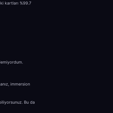
ki kartları %99.7
klemiyordum.
anız, immersion
biliyorsunuz. Bu da