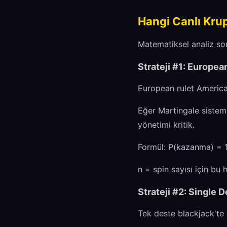
Hangi Canlı Krup
Matematiksel analiz son
Strateji #1: Europea
European rulet America
Eğer Martingale sistemi
yönetimi kritik.
Formül: P(kazanma) = 1
n = spin sayısı için bu
Strateji #2: Single 
Tek deste blackjack'te