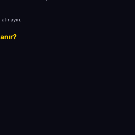
e atmayın.
lanır?