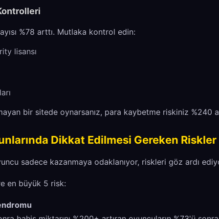
ontrolleri
yısı %78 arttı. Mutlaka kontrol edin:
ty lisansı
arı
mayan bir sitede oynarsanız, para kaybetme riskiniz %240 a
nlarında Dikkat Edilmesi Gereken Riskler 
yuncu sadece kazanmaya odaklanıyor, riskleri göz ardı ediy
re en büyük 5 risk:
Sendromu
onra bahis miktarını %200+ artıran oyuncuların %73'ü sonra