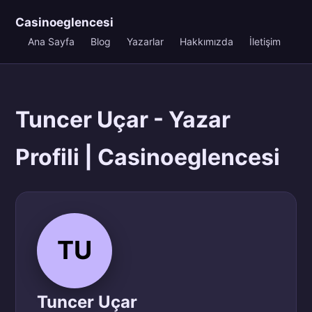
Casinoeglencesi
Ana Sayfa
Blog
Yazarlar
Hakkımızda
İletişim
Tuncer Uçar - Yazar
Profili | Casinoeglencesi
TU
Tuncer Uçar