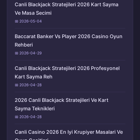
Canli Blackjack Stratejileri 2026 Kart Sayma
Ve Masa Secimi
📅 2026-05-04
Baccarat Banker Vs Player 2026 Casino Oyun
Rehberi
📅 2026-04-29
Canli Blackjack Stratejileri 2026 Profesyonel
Kart Sayma Reh
📅 2026-04-28
2026 Canli Blackjack Stratejileri Ve Kart
Sayma Teknikleri
📅 2026-04-28
Canli Casino 2026 En Iyi Krupiyer Masalari Ve