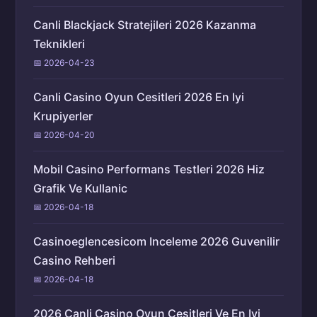
Canli Blackjack Stratejileri 2026 Kazanma
Teknikleri
📅 2026-04-23
Canli Casino Oyun Cesitleri 2026 En Iyi
Krupiyerler
📅 2026-04-20
Mobil Casino Performans Testleri 2026 Hiz
Grafik Ve Kullanic
📅 2026-04-18
Casinoeglencesicom Inceleme 2026 Guvenilir
Casino Rehberi
📅 2026-04-18
2026 Canli Casino Oyun Cesitleri Ve En Iyi