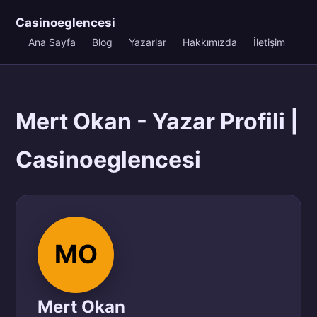
Casinoeglencesi
Ana Sayfa
Blog
Yazarlar
Hakkımızda
İletişim
Mert Okan - Yazar Profili |
Casinoeglencesi
MO
Mert Okan