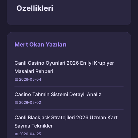
Ozellikleri
Mert Okan Yazıları
Canli Casino Oyunlari 2026 En Iyi Krupiyer
Masalari Rehberi
📅 2026-05-04
Casino Tahmin Sistemi Detayli Analiz
📅 2026-05-02
Canli Blackjack Stratejileri 2026 Uzman Kart
Sayma Teknikler
📅 2026-04-25