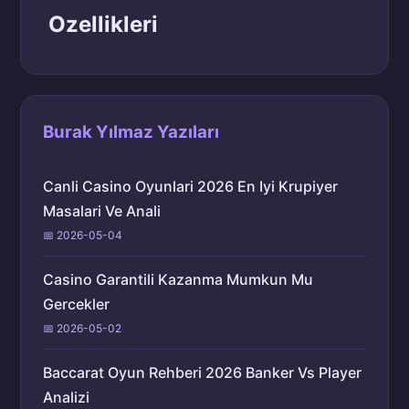
Ozellikleri
Burak Yılmaz Yazıları
Canli Casino Oyunlari 2026 En Iyi Krupiyer
Masalari Ve Anali
📅 2026-05-04
Casino Garantili Kazanma Mumkun Mu
Gercekler
📅 2026-05-02
Baccarat Oyun Rehberi 2026 Banker Vs Player
Analizi