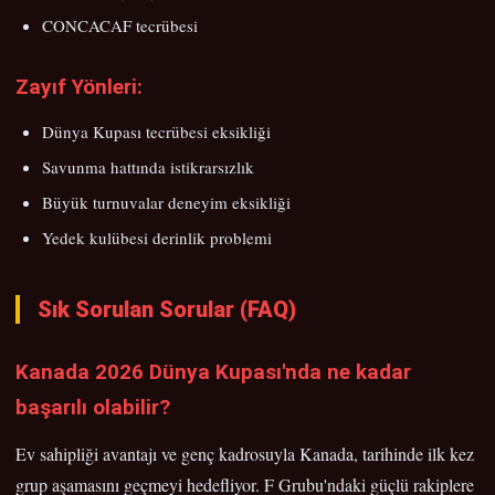
CONCACAF tecrübesi
Zayıf Yönleri:
Dünya Kupası tecrübesi eksikliği
Savunma hattında istikrarsızlık
Büyük turnuvalar deneyim eksikliği
Yedek kulübesi derinlik problemi
Sık Sorulan Sorular (FAQ)
Kanada 2026 Dünya Kupası'nda ne kadar
başarılı olabilir?
Ev sahipliği avantajı ve genç kadrosuyla Kanada, tarihinde ilk kez
grup aşamasını geçmeyi hedefliyor. F Grubu'ndaki güçlü rakiplere