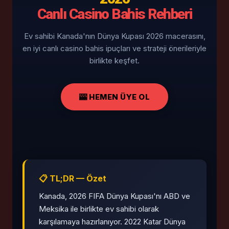
Canlı Casino Bahis Rehberi
Ev sahibi Kanada'nın Dünya Kupası 2026 macerasını,
en iyi canlı casino bahis ipuçları ve strateji önerileriyle
birlikte keşfet.
🎰 HEMEN ÜYE OL
📋 TL;DR — Özet
Kanada, 2026 FIFA Dünya Kupası'nı ABD ve
Meksika ile birlikte ev sahibi olarak
karşılamaya hazırlanıyor. 2022 Katar Dünya