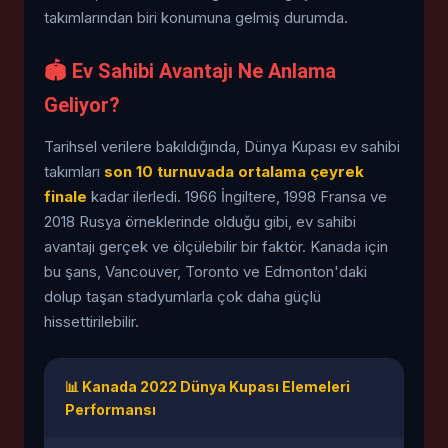
takımlarından biri konumuna gelmiş durumda.
🏟️ Ev Sahibi Avantajı Ne Anlama
Geliyor?
Tarihsel verilere bakıldığında, Dünya Kupası ev sahibi
takımları
son 10 turnuvada ortalama çeyrek
finale
kadar ilerledi. 1966 İngiltere, 1998 Fransa ve
2018 Rusya örneklerinde olduğu gibi, ev sahibi
avantajı gerçek ve ölçülebilir bir faktör. Kanada için
bu şans, Vancouver, Toronto ve Edmonton'daki
dolup taşan stadyumlarla çok daha güçlü
hissettirilebilir.
📊 Kanada 2022 Dünya Kupası Elemeleri
Performansı