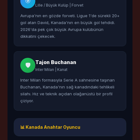
🎯
Lille / Büyük Kulüp | Forvet
Avrupa'nın en gözde forveti. Ligue 1'de sürekli 20+
gol atan David, Kanada'nın en büyük gol tehdidi.
2026'da pek çok büyük Avrupa kulübünün
dikkatini çekecek.
Tajon Buchanan
🛡️
Inter Milan | Kanat
Inter Milan formasıyla Serie A sahnesine taşınan
Buchanan, Kanada'nın sağ kanadındaki tehlikeli
silahı. Hız ve teknik açıdan olağanüstü bir profil
çiziyor.
📊 Kanada Anahtar Oyuncu