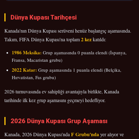
Dünya Kupası Tarihçesi
Kanada'nın Dünya Kupası serüveni henüz başlangıç aşamasında.
2 kez
Takım, FIFA Dünya Kupası'na toplam
katıldı:
1986 Meksika:
Grup aşamasında 0 puanla elendi (İspanya,
Fransa, Macaristan grubu)
2022 Katar:
Grup aşamasında 1 puanla elendi (Belçika,
Hırvatistan, Fas grubu)
2026 turnuvasında ev sahipliği avantajıyla birlikte, Kanada
tarihinde ilk kez grup aşamasını geçmeyi hedefliyor.
2026 Dünya Kupası Grup Aşaması
F Grubu'nda
Kanada, 2026 Dünya Kupası'nda
yer alıyor ve