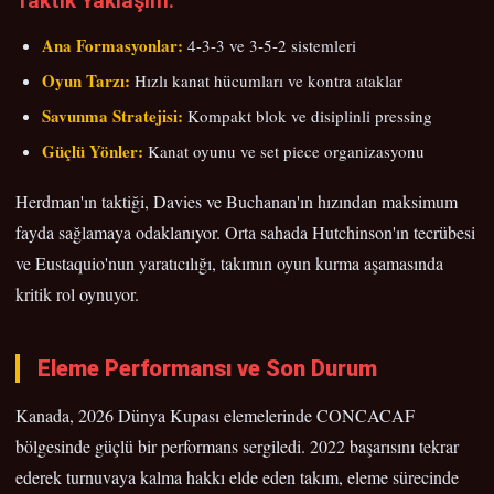
Taktik Yaklaşım:
Ana Formasyonlar:
4-3-3 ve 3-5-2 sistemleri
Oyun Tarzı:
Hızlı kanat hücumları ve kontra ataklar
Savunma Stratejisi:
Kompakt blok ve disiplinli pressing
Güçlü Yönler:
Kanat oyunu ve set piece organizasyonu
Herdman'ın taktiği, Davies ve Buchanan'ın hızından maksimum
fayda sağlamaya odaklanıyor. Orta sahada Hutchinson'ın tecrübesi
ve Eustaquio'nun yaratıcılığı, takımın oyun kurma aşamasında
kritik rol oynuyor.
Eleme Performansı ve Son Durum
Kanada, 2026 Dünya Kupası elemelerinde CONCACAF
bölgesinde güçlü bir performans sergiledi. 2022 başarısını tekrar
ederek turnuvaya kalma hakkı elde eden takım, eleme sürecinde