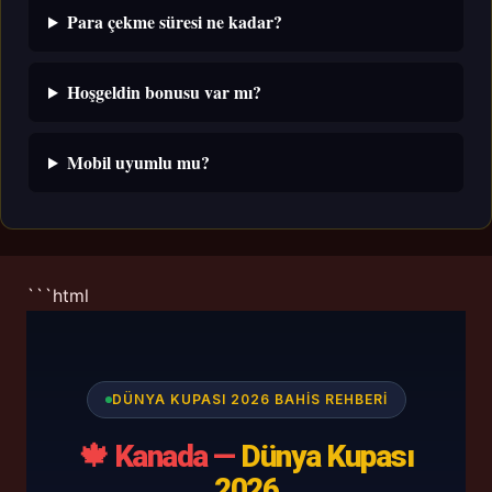
Para çekme süresi ne kadar?
Hoşgeldin bonusu var mı?
Mobil uyumlu mu?
```html
DÜNYA KUPASI 2026 BAHIS REHBERI
🍁 Kanada —
Dünya Kupası
2026