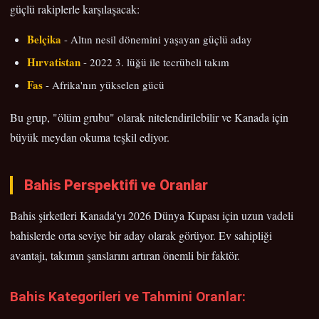
güçlü rakiplerle karşılaşacak:
Belçika
- Altın nesil dönemini yaşayan güçlü aday
Hırvatistan
- 2022 3. lüğü ile tecrübeli takım
Fas
- Afrika'nın yükselen gücü
Bu grup, "ölüm grubu" olarak nitelendirilebilir ve Kanada için
büyük meydan okuma teşkil ediyor.
Bahis Perspektifi ve Oranlar
Bahis şirketleri Kanada'yı 2026 Dünya Kupası için uzun vadeli
bahislerde orta seviye bir aday olarak görüyor. Ev sahipliği
avantajı, takımın şanslarını artıran önemli bir faktör.
Bahis Kategorileri ve Tahmini Oranlar: