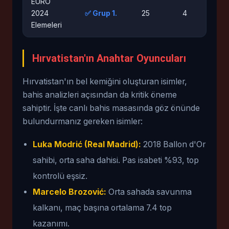
EURO
2024
✅ Grup 1.
25
4
Elemeleri
Hırvatistan'ın Anahtar Oyuncuları
Hırvatistan'ın bel kemiğini oluşturan isimler,
bahis analizleri açısından da kritik öneme
sahiptir. İşte canlı bahis masasında göz önünde
bulundurmanız gereken isimler:
Luka Modrić (Real Madrid):
2018 Ballon d'Or
sahibi, orta saha dahisi. Pas isabeti %93, top
kontrolü eşsiz.
Marcelo Brozović:
Orta sahada savunma
kalkanı, maç başına ortalama 7.4 top
kazanımı.