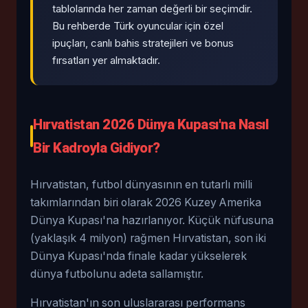
tablolarında her zaman değerli bir seçimdir.
Bu rehberde Türk oyuncular için özel
ipuçları, canlı bahis stratejileri ve bonus
fırsatları yer almaktadır.
Hırvatistan 2026 Dünya Kupası'na Nasıl
Bir Kadroyla Gidiyor?
Hırvatistan, futbol dünyasının en tutarlı milli
takımlarından biri olarak 2026 Kuzey Amerika
Dünya Kupası'na hazırlanıyor. Küçük nüfusuna
(yaklaşık 4 milyon) rağmen Hırvatistan, son iki
Dünya Kupası'nda finale kadar yükselerek
dünya futbolunu adeta sallamıştır.
Hırvatistan'ın son uluslararası performans