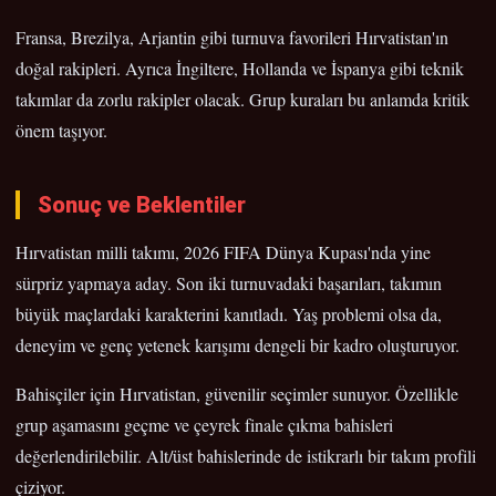
Fransa, Brezilya, Arjantin gibi turnuva favorileri Hırvatistan'ın
doğal rakipleri. Ayrıca İngiltere, Hollanda ve İspanya gibi teknik
takımlar da zorlu rakipler olacak. Grup kuraları bu anlamda kritik
önem taşıyor.
Sonuç ve Beklentiler
Hırvatistan milli takımı, 2026 FIFA Dünya Kupası'nda yine
sürpriz yapmaya aday. Son iki turnuvadaki başarıları, takımın
büyük maçlardaki karakterini kanıtladı. Yaş problemi olsa da,
deneyim ve genç yetenek karışımı dengeli bir kadro oluşturuyor.
Bahisçiler için Hırvatistan, güvenilir seçimler sunuyor. Özellikle
grup aşamasını geçme ve çeyrek finale çıkma bahisleri
değerlendirilebilir. Alt/üst bahislerinde de istikrarlı bir takım profili
çiziyor.