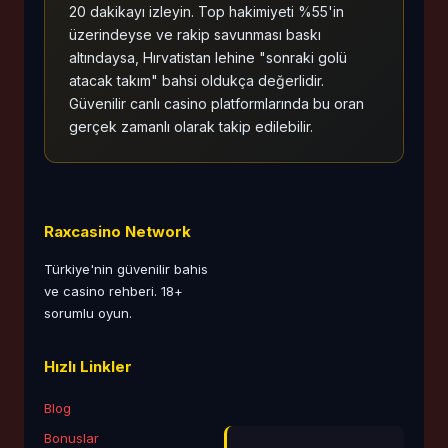
20 dakikayı izleyin. Top hakimiyeti %55'in
üzerindeyse ve rakip savunması baskı
altındaysa, Hırvatistan lehine "sonraki golü
atacak takım" bahsi oldukça değerlidir.
Güvenilir canlı casino platformlarında bu oran
gerçek zamanlı olarak takip edilebilir.
Raxcasino Network
Türkiye'nin güvenilir bahis
ve casino rehberi. 18+
sorumlu oyun.
Hızlı Linkler
Blog
Bonuslar