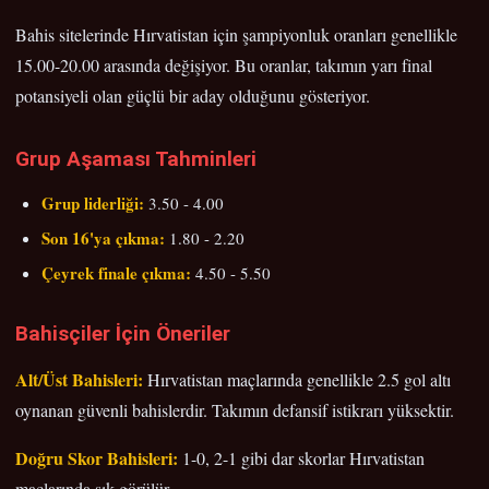
Bahis sitelerinde Hırvatistan için şampiyonluk oranları genellikle
15.00-20.00 arasında değişiyor. Bu oranlar, takımın yarı final
potansiyeli olan güçlü bir aday olduğunu gösteriyor.
Grup Aşaması Tahminleri
Grup liderliği:
3.50 - 4.00
Son 16'ya çıkma:
1.80 - 2.20
Çeyrek finale çıkma:
4.50 - 5.50
Bahisçiler İçin Öneriler
Alt/Üst Bahisleri:
Hırvatistan maçlarında genellikle 2.5 gol altı
oynanan güvenli bahislerdir. Takımın defansif istikrarı yüksektir.
Doğru Skor Bahisleri:
1-0, 2-1 gibi dar skorlar Hırvatistan
maçlarında sık görülür.