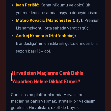
Ivan Perišić:
Kanat hücumu ve golcülük
yeteneklerini bir arada taşıyan deneyimli isim.
Mateo Kovačić (Manchester City):
Premier
Lig şampiyonu, orta sahada yaratıcı güç.
Andrej Kramarić (Hoffenheim):
Bundesliga'nın en istikrarlı golcülerinden biri,
sezon başı 15+ gol.
Hırvatistan Maçlarına Canlı Bahis
Yaparken Nelere Dikkat Etmeli?
Canlı casino platformlarında Hırvatistan
maçlarına bahis yapmak, stratejik bir yaklaşım
gerektirir. Hırvatistan, özellikle büyük