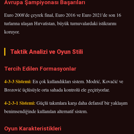
Avrupa Şampiyonası Başarıları
Euro 2008'de çeyrek final, Euro 2016 ve Euro 2021'de son 16
turlarına ulaşan Hırvatistan, büyük turnuvalardaki istikrarını
koruyor.
Taktik Analizi ve Oyun Stili
Tercih Edilen Formasyonlar
4-3-3 Sistemi:
En çok kullandıkları sistem. Modrić, Kovačić ve
Brozović üçlüsüyle orta sahada kontrolü ele geçiriyorlar.
4-2-3-1 Sistemi:
Güçlü takımlara karşı daha defansif bir yaklaşım
benimsendiğinde kullanılan alternatif sistem.
Oyun Karakteristikleri