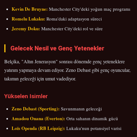
Kevin De Bruyne:
Manchester City'deki yoğun maç programı
Romelu Lukaku:
Roma'daki adaptasyon süreci
Jeremy Doku:
Manchester City'deki rol ve süre
Gelecek Nesil ve Genç Yetenekler
Belçika, "Altın Jenerasyon" sonrası dönemde genç yeteneklere
yatırım yapmaya devam ediyor. Zeno Debast gibi genç oyuncular,
takımın geleceği için umut vadediyor.
Yükselen Isimler
Zeno Debast (Sporting):
Savunmanın geleceği
Amadou Onana (Everton):
Orta sahanın dinamik gücü
Loïs Openda (RB Leipzig):
Lukaku'nun potansiyel varisi