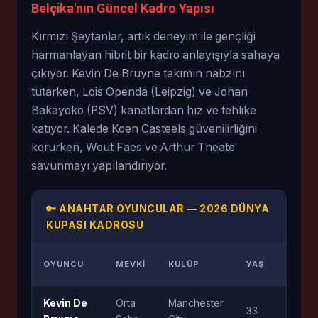
Belçika'nın Güncel Kadro Yapısı
Kırmızı Şeytanlar, artık deneyim ile gençliği
harmanlayan hibrit bir kadro anlayışıyla sahaya
çıkıyor. Kevin De Bruyne takımın nabzını
tutarken, Lois Openda (Leipzig) ve Johan
Bakayoko (PSV) kanatlardan hız ve tehlike
katıyor. Kalede Koen Casteels güvenilirliğini
korurken, Wout Faes ve Arthur Theate
savunmayı yapılandırıyor.
🔑 ANAHTAR OYUNCULAR — 2026 DÜNYA
KUPASI KADROSU
ÖNEM
OYUNCU
MEVKI
KULÜP
YAŞ
DEREC
Kevin De
Orta
Manchester
33
⭐⭐⭐⭐