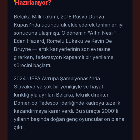
Hazırlanıyor?
Belçika Milli Takımı, 2018 Rusya Dünya
Kupası'nda üçüncülük elde ederek tarihin en iyi
sonucuna ulaşmıştı. O dönemin "Altın Nesli" —
Eden Hazard, Romelu Lukaku ve Kevin De
Bruyne — artık kariyerlerinin son evresine
girerken, federasyon kapsamlı bir yenileme
sürecini başlattı.
2024 UEFA Avrupa Şampiyonası'nda
Slovakya'ya şok bir yenilgiyle ve hayal
kırıklığıyla ayrılan Belçika, teknik direktör
Domenico Tedesco liderliğinde kadroya tazelik
kazandırmaya karar verdi. Bu süreçte 2000'li
yılların başında doğan genç oyuncular ön plana
çıktı.