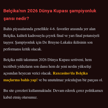
Belçika'nın 2026 Dünya Kupası şampiyonluk
şansı nedir?
Bahis piyasalarında genellikle 4-6. favoriler arasında yer alan
Belçika, kaliteli kadrosuyla çeyrek final ve yarı final potansiyeli
taşıyor. Şampiyonluk için De Bruyne-Lukaku ikilisinin son
performansı kritik olacak.
Belçika milli takımının 2026 Dünya Kupası serüveni, hem
tecrübeli yıldızların son dansı hem de yeni neslin yükselişi
Raxcasino'da Belçika
açısından heyecan verici olacak.
maçlarına bahis yap!
ve bu unutulmaz yolculuğun bir parçası ol.
Bu site çerezleri kullanmaktadır. Devam ederek çerez politikamızı
kabul etmiş olursunuz.