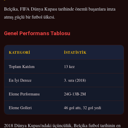
Belçika, FIFA Dünya Kupası tarihinde önemli başarılara imza
atmış güçlü bir futbol ülkesi.
Genel Performans Tablosu
KATEGORI
İSTATISTIK
Toplam Katılım
13 kez
En İyi Derece
3. sıra (2018)
Eleme Performansı
24G-13B-2M
Eleme Golleri
46 gol attı, 32 gol yedi
2018 Dünya Kupası'ndaki üçüncülük, Belçika futbol tarihinin en