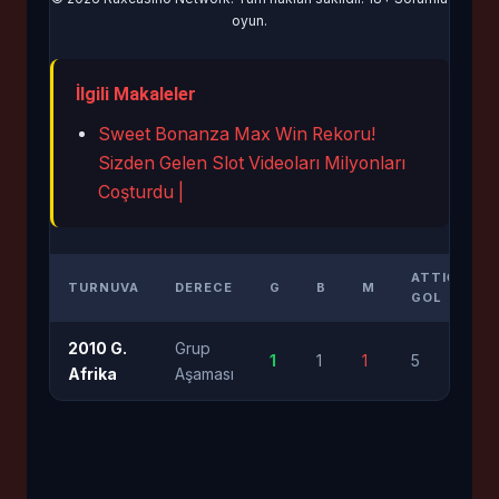
oyun.
İlgili Makaleler
Sweet Bonanza Max Win Rekoru!
Sizden Gelen Slot Videoları Milyonları
Coşturdu |
ATTIĞI
TURNUVA
DERECE
G
B
M
GOL
2010 G.
Grup
1
1
1
5
Afrika
Aşaması