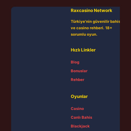
Raxcasino Network
Türkiye'nin güvenilir bahis
ve casino rehberi. 18+
sorumlu oyun.
Hızlı Linkler
Blog
Bonuslar
Rehber
Oyunlar
Casino
Canlı Bahis
Blackjack