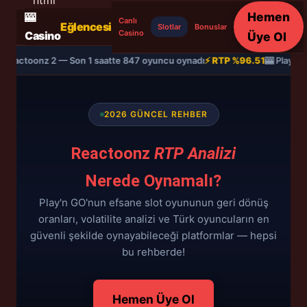
```html
Hemen
🎰
Canlı
Eğlencesi
Slotlar
Bonuslar
Casino
Casino
Üye Ol
 Reactoonz 2 — Son 1 saatte 847 oyuncu oynadı
⚡ RTP %96.51
🎰 Play'n
2026 GÜNCEL REHBER
Reactoonz
RTP Analizi
Nerede Oynamalı?
Play'n GO'nun efsane slot oyununun geri dönüş
oranları, volatilite analizi ve Türk oyuncuların en
güvenli şekilde oynayabileceği platformlar — hepsi
bu rehberde!
Hemen Üye Ol