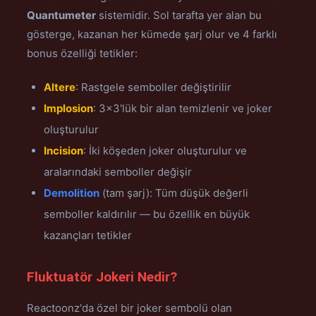
Quantumeter
sistemidir. Sol tarafta yer alan bu
gösterge, kazanan her kümede şarj olur ve 4 farklı
bonus özelliği tetikler:
Altere
: Rastgele semboller değiştirilir
Implosion
: 3x3'lük bir alan temizlenir ve joker
oluşturulur
Incision
: İki köşeden joker oluşturulur ve
aralarındaki semboller değişir
Demolition
(tam şarj): Tüm düşük değerli
semboller kaldırılır — bu özellik en büyük
kazançları tetikler
Fluktuatör Jokeri Nedir?
Reactoonz'da özel bir joker sembolü olan