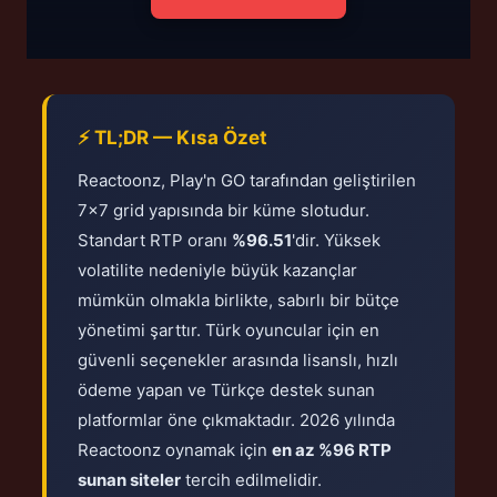
⚡ TL;DR — Kısa Özet
Reactoonz, Play'n GO tarafından geliştirilen
7x7 grid yapısında bir küme slotudur.
Standart RTP oranı
%96.51
'dir. Yüksek
volatilite nedeniyle büyük kazançlar
mümkün olmakla birlikte, sabırlı bir bütçe
yönetimi şarttır. Türk oyuncular için en
güvenli seçenekler arasında lisanslı, hızlı
ödeme yapan ve Türkçe destek sunan
platformlar öne çıkmaktadır. 2026 yılında
Reactoonz oynamak için
en az %96 RTP
sunan siteler
tercih edilmelidir.