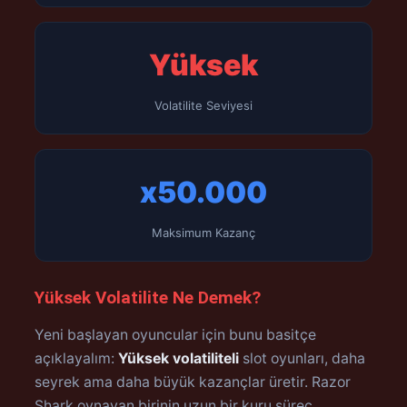
Yüksek
Volatilite Seviyesi
x50.000
Maksimum Kazanç
Yüksek Volatilite Ne Demek?
Yeni başlayan oyuncular için bunu basitçe
açıklayalım:
Yüksek volatiliteli
slot oyunları, daha
seyrek ama daha büyük kazançlar üretir. Razor
Shark oynayan birinin uzun bir kuru süreç