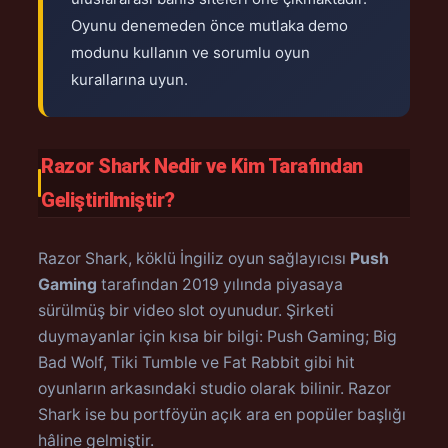
Oyunu denemeden önce mutlaka demo
modunu kullanın ve sorumlu oyun
kurallarına uyun.
Razor Shark Nedir ve Kim Tarafından
Geliştirilmiştir?
Razor Shark, köklü İngiliz oyun sağlayıcısı
Push
Gaming
tarafından 2019 yılında piyasaya
sürülmüş bir video slot oyunudur. Şirketi
duymayanlar için kısa bir bilgi: Push Gaming; Big
Bad Wolf, Tiki Tumble ve Fat Rabbit gibi hit
oyunların arkasındaki studio olarak bilinir. Razor
Shark ise bu portföyün açık ara en popüler başlığı
hâline gelmiştir.