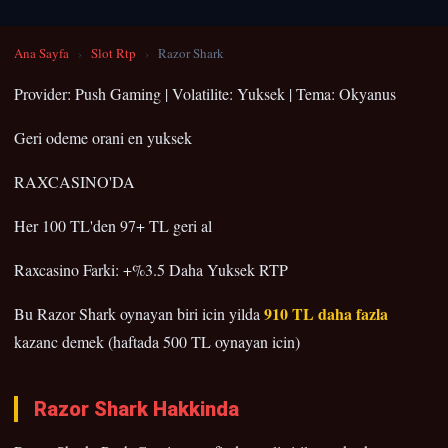
Ana Sayfa
›
Slot Rtp
›
Razor Shark
Provider: Push Gaming | Volatilite: Yuksek | Tema: Okyanus
Geri odeme orani en yuksek
RAXCASINO'DA
Her 100 TL'den 97+ TL geri al
Raxcasino Farki: +%3.5 Daha Yuksek RTP
910 TL daha fazla
Bu Razor Shark oynayan biri icin yilda
kazanc demek (haftada 500 TL oynayan icin)
Razor Shark Hakkinda