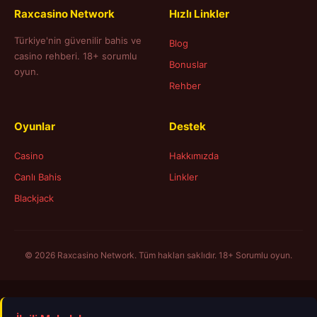
Raxcasino Network
Hızlı Linkler
Türkiye'nin güvenilir bahis ve
Blog
casino rehberi. 18+ sorumlu
Bonuslar
oyun.
Rehber
Oyunlar
Destek
Casino
Hakkımızda
Canlı Bahis
Linkler
Blackjack
© 2026 Raxcasino Network. Tüm hakları saklıdır. 18+ Sorumlu oyun.