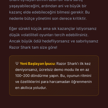
yaşayabileceğini, ardından ani ve büyük bir
kazanç elde edebileceğini bilmesi gerekir. Bu
nedenle bütçe yönetimi son derece kritiktir.
Eğer sürekli küçük ama sık kazançlar istiyorsanız
düşük volatiliteli oyunları tercih edebilirsiniz.
Ancak büyük ödül hedefliyorsanız ve sabırlıysanız
Razor Shark tam size göre!
💡
Yeni Başlayan İpucu:
Razor Shark'ı ilk kez
deniyorsanız, ücretsiz demo modu ile en az
100–200 döndürme yapın. Bu, oyunun ritmini
ve özelliklerini para harcamadan öğrenmenin
en akıllıca yoludur.