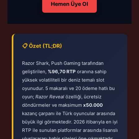
Hemen Üye Ol
📋 Özet (TL;DR)
Razor Shark, Push Gaming tarafından
geliştirilen,
%96,70 RTP
oranına sahip
yüksek volatiliteli bir deniz temalı slot
oyunudur. 5 makaralı ve 20 ödeme hatlı bu
oyun;
Razor Reveal
özelliği, ücretsiz
döndürmeler ve maksimum
x50.000
kazanç çarpanı ile Türk oyuncular arasında
büyük ilgi görmektedir. 2026 itibarıyla en iyi
RTP ile sunulan platformlar arasında lisanslı
uluslararası bahis siteleri öne çıkmaktadır.