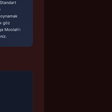
 Standart
e
de oynamak
nı göz
ga Moolah'ı
niz.