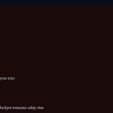
yan icin)
/Jackpot temasina sahip olan