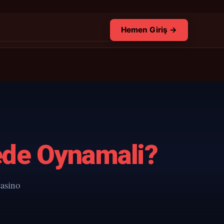
Hemen Giriş →
ede Oynamali?
asino