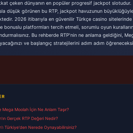
kkat çeken dünyanın en popüler progresif jackpot slotudur.
asla düşük görünen bu RTP, jackpot havuzunun büyüklüğüyl
edir. 2026 itibarıyla en güvenilir Türkçe casino sitelerin
 ve bonuslu platformları tercih etmeli, sorumlu oyun kuralları
durmalısınız. Bu rehberde RTP'nin ne anlama geldiğini, Me
acağınızı ve başlangıç stratejilerini adım adım öğreneceksi
ER
e Mega Moolah İçin Ne Anlam Taşır?
'ın Gerçek RTP Değeri Nedir?
ı Türkiye'den Nerede Oynayabilirsiniz?