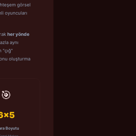
uhteşem görsel
li oyuncuları
arak
her yönde
azla aynı
 "çığ"
yonu oluşturma
🎯
6x5
ara Boyutu