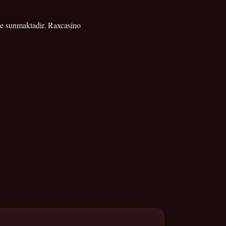
le sunmaktadir. Raxcasino