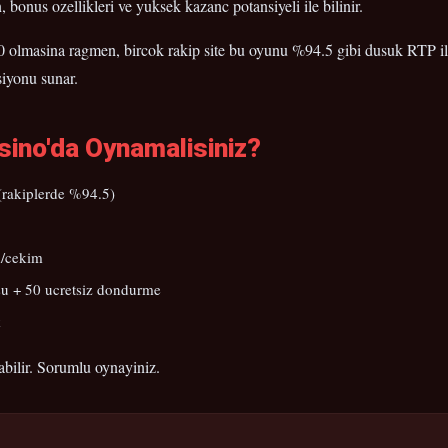
 bonus ozellikleri ve yuksek kazanc potansiyeli ile bilinir.
 olmasina ragmen, bircok rakip site bu oyunu %94.5 gibi dusuk RTP i
siyonu sunar.
ino'da Oynamalisiniz?
rakiplerde %94.5)
m/cekim
u + 50 ucretsiz dondurme
k
bilir. Sorumlu oynayiniz.