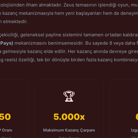
olojisinden ilham almaktadır. Zeus temasının işlendiği oyun, m
ışı kazanç mekanizmasıyla hem yeni başlayanları hem de deneyim
 etmektedir.
kiciliği, geleneksel payline sistemini tamamen ortadan kaldır
 Pays)
mekanizmasını benimsemesidir. Bu sayede 8 veya daha f
 gelmesiyle kazanç elde edilir. Her kazanç anında devreye giren
g reels) özelliği, tek bir dönüşte birden fazla kazanç kombinas
🏆
50
5.000x
 Oranı
Maksimum Kazanç Çarpanı
Izg