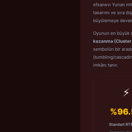
efsanevi Yunan mit
tasarımı ve sıra d
büyülemeye devam
Oyunun en büyük çe
kazanma (Cluster
sembolün bir arada
(tumbling/cascadin
imkânı tanır.
⚡
%96.
Standart RTP