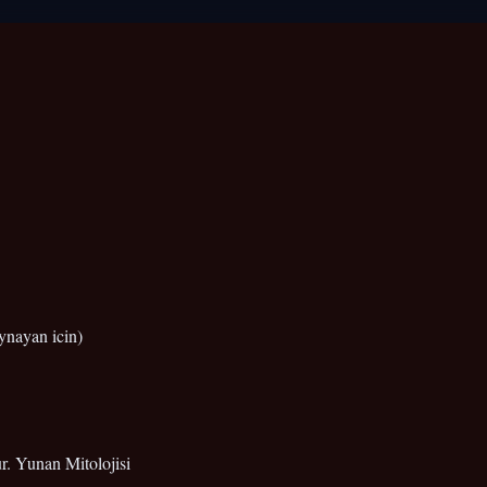
ynayan icin)
ur. Yunan Mitolojisi