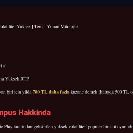
olatilite: Yuksek | Tema: Yunan Mitolojisi
k
i al
aha Yuksek RTP
780 TL daha fazla
n biri icin yilda
kazanc demek (haftada 500 TL o
ympus Hakkinda
Play tarafindan gelistirilen yuksek volatiliteli populer bir slot oyunud