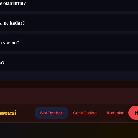
ye olabilirim?
si ne kadar?
u var mı?
u?
encesi
H
Slot Rehberi
Canlı Casino
Bonuslar