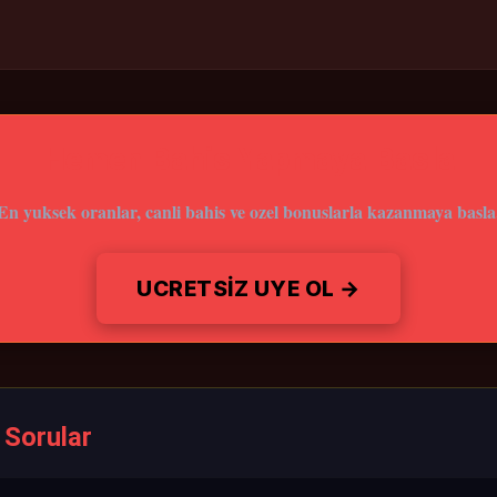
Hemen Bahis Yapmaya Basla
En yuksek oranlar, canli bahis ve ozel bonuslarla kazanmaya basla
UCRETSIZ UYE OL →
 Sorular