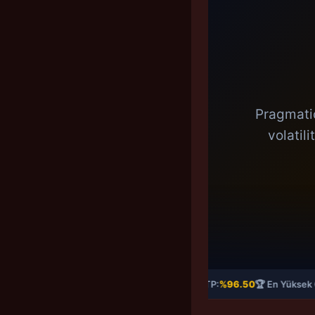
Pragmatic
volatil
Gates of Olympus RTP:
%96.50
🏆 En Yüksek Ç