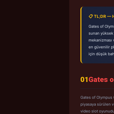
📋 TL;DR — H
Gates of Olym
sunan yüksek v
mekanizması ve
en güvenilir p
için düşük bah
01
Gates o
Gates of Olympus (
piyasaya sürülen v
video slot oyunudu