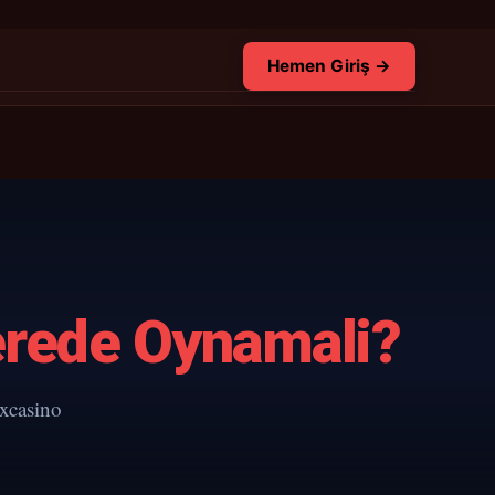
Hemen Giriş →
erede Oynamali?
xcasino