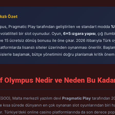
ızlı Özet
pus, Pragmatic Play tarafından geliştirilen ve standart modda
%
olatiliteli bir slot oyunudur. Oyun,
6x5 ızgara yapısı
, çığ (tumb
 15 ücretsiz dönüş bonusu ile öne çıkar. 2026 itibarıyla Türk o
latformlarda lisanslı siteler üzerinden oynanması önerilir. Başla
islerle başlamak, bütçe yönetimini doğru planlamak kritik önem 
f Olympus Nedir ve Neden Bu Kada
GOO), Malta merkezli yazılım devi
Pragmatic Play
tarafından 20
e kısa sürede dünyanın en çok oynanan slot oyunlarından biri ha
r. Türkiye'deki online casino platformlarında da son derece pop