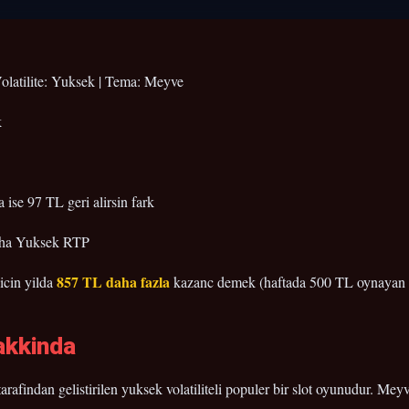
Volatilite: Yuksek | Tema: Meyve
k
ise 97 TL geri alirsin fark
aha Yuksek RTP
857 TL daha fazla
icin yilda
kazanc demek (haftada 500 TL oynayan 
akkinda
tarafindan gelistirilen yuksek volatiliteli populer bir slot oyunudur. Me