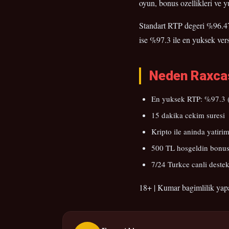
oyun, bonus ozellikleri ve yu
Standart RTP degeri %96.47
ise %97.3 ile en yuksek ver
Neden Raxcas
En yuksek RTP: %97.3 (
15 dakika cekim suresi
Kripto ile aninda yatiri
500 TL hosgeldin bonus
7/24 Turkce canli deste
18+ | Kumar bagimlilik yapa