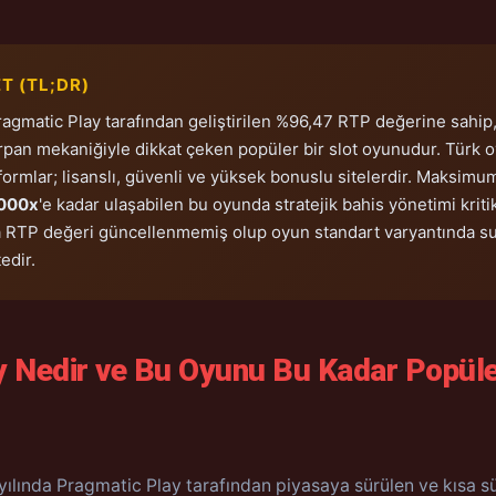
ET (TL;DR)
ragmatic Play tarafından geliştirilen %96,47 RTP değerine sahip
rpan mekaniğiyle dikkat çeken popüler bir slot oyunudur. Türk o
formlar; lisanslı, güvenli ve yüksek bonuslu sitelerdir. Maksim
000x
'e kadar ulaşabilen bu oyunda stratejik bahis yönetimi kriti
la RTP değeri güncellenmemiş olup oyun standart varyantında 
edir.
ty Nedir ve Bu Oyunu Bu Kadar Popül
 yılında Pragmatic Play tarafından piyasaya sürülen ve kısa 