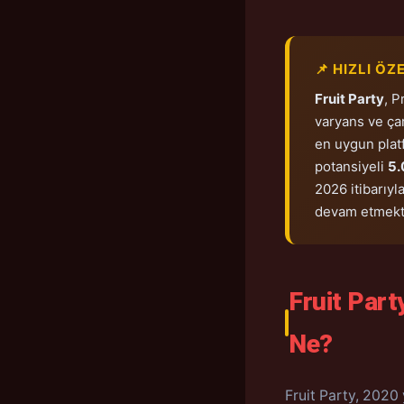
📌 HIZLI ÖZ
Fruit Party
, P
varyans ve ça
en uygun plat
potansiyeli
5.
2026 itibarıy
devam etmekt
Fruit Par
Ne?
Fruit Party, 2020