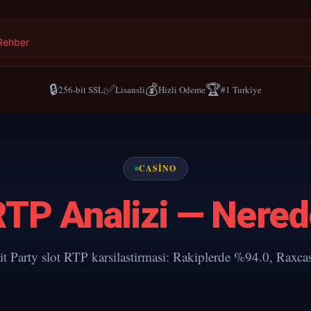
Rehber
🔒
✅
💰
🏆
256-bit SSL
Lisansli
Hizli Odeme
#1 Turkiye
CASINO
 RTP Analizi — Nere
it Party slot RTP karsilastirmasi: Rakiplerde %94.0, Raxca