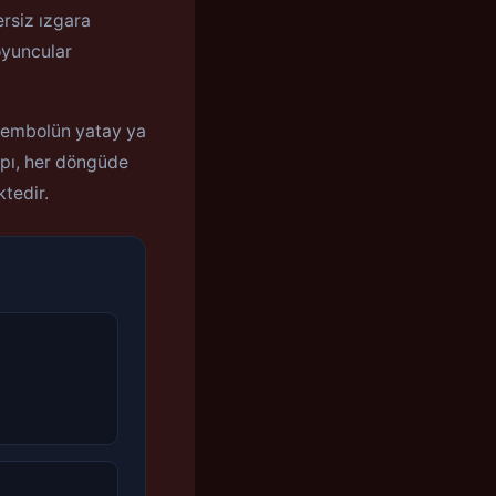
ersiz ızgara
oyuncular
 sembolün yatay ya
apı, her döngüde
tedir.