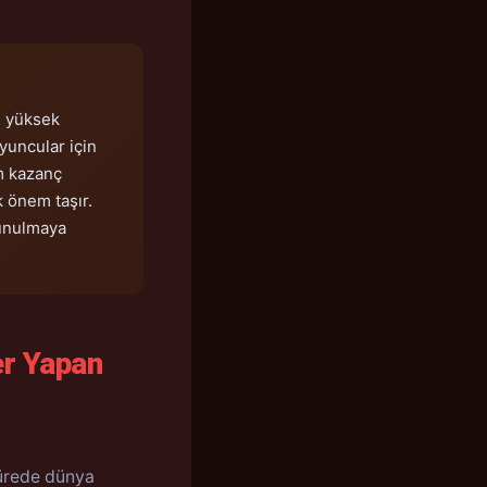
, yüksek
yuncular için
um kazanç
k önem taşır.
sunulmaya
er Yapan
sürede dünya