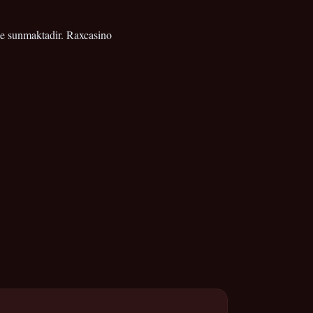
le sunmaktadir. Raxcasino