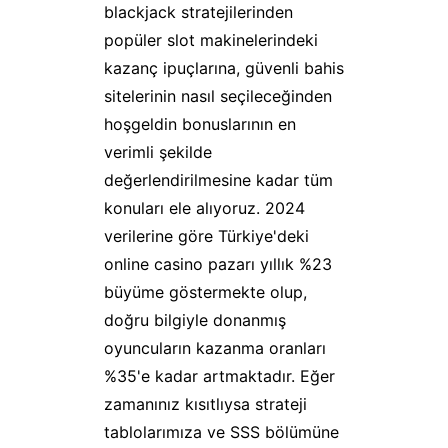
blackjack stratejilerinden
popüler slot makinelerindeki
kazanç ipuçlarına, güvenli bahis
sitelerinin nasıl seçileceğinden
hoşgeldin bonuslarının en
verimli şekilde
değerlendirilmesine kadar tüm
konuları ele alıyoruz. 2024
verilerine göre Türkiye'deki
online casino pazarı yıllık %23
büyüme göstermekte olup,
doğru bilgiyle donanmış
oyuncuların kazanma oranları
%35'e kadar artmaktadır. Eğer
zamanınız kısıtlıysa strateji
tablolarımıza ve SSS bölümüne