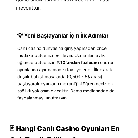
mevcuttur.
💡 Yeni Başlayanlar İçin İlk Adımlar
Canlı casino dünyasına giriş yapmadan önce
mutlaka bütçenizi belirleyin. Uzmanlar, aylık
eğlence bütçenizin
%10'undan fazlasını
casino
oyunlarına ayırmamanızı tavsiye eder. İlk olarak
düşük bahisli masalarda (0,50₺ - 5₺ arası)
başlayarak oyunların mekaniğini öğrenmeniz en
sağlıklı yaklaşım olacaktır. Demo modlarından da
faydalanmayı unutmayın.
🃏 Hangi Canlı Casino Oyunları En