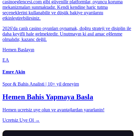
casinoeglencesi.com gibi güvenilir platformlar, oyuncu koruma
mekanizmaları sunmaktadır. Kendi kendine hariç tutma
seçeneklerini kullanabilir ve düşük bakiye uyarılarını
etkinleştirebilirsiniz.
2026'da canlı casino oyunları oynamak, doğru strateji ve disiplin ile
daha keyifli hale gelmektedir. Unutmayın ki asıl amaç eğlenme
olmalıdır, kazanç değil.
Hemen Baslayın
EA
Emre Akin
Spor & Bahis Analisti | 10+ yil deneyim
Hemen Bahis Yapmaya Basla
Hemen ucretsiz uye olun ve avantajlardan yararlanin!
Ucretsiz Uye Ol →