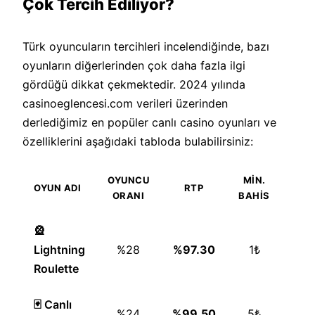
Çok Tercih Ediliyor?
Türk oyuncuların tercihleri incelendiğinde, bazı
oyunların diğerlerinden çok daha fazla ilgi
gördüğü dikkat çekmektedir. 2024 yılında
casinoeglencesi.com verileri üzerinden
derlediğimiz en popüler canlı casino oyunları ve
özelliklerini aşağıdaki tabloda bulabilirsiniz:
OYUNCU
MIN.
OYUN ADI
RTP
ORANI
BAHIS
🎡
Lightning
%28
%97.30
1₺
Roulette
🃏 Canlı
%24
%99.50
5₺