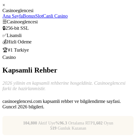
×
Casinoeglencesi
Ana Sayfa
Bonus
Slot
Canli Casino
☰
Casinoeglencesi
🔒
256-bit SSL
✅
Lisansli
💰
Hizli Odeme
🏆
#1 Turkiye
Casino
Kapsamli Rehber
2026 yilinin en kapsamli rehberine hosgeldiniz. Casinoeglencesi
farki ile hazirlanmistir.
casinoeglencesi.com kapsamli rehber ve bilgilendirme sayfasi.
Guncel 2026 bilgileri.
104,800
Aktif Uye
%96.3
Ortalama RTP
1,602
Oyun
519
Gunluk Kazanan