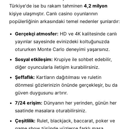
Türkiye'de ise bu rakam tahminen
4,2 milyon
kişiye ulaşmıştır. Canlı casino oyunlarının
popülerliğinin arkasındaki temel nedenler şunlardır:
Gerçekçi atmosfer:
HD ve 4K kalitesinde canlı
yayınlar sayesinde evinizdeki koltuğunuzda
otururken Monte Carlo deneyimi yaşarsınız.
Sosyal etkileşim:
Krupiye ile sohbet edebilir,
diğer oyuncularla iletişim kurabilirsiniz.
Şeffaflık:
Kartların dağıtılması ve ruletin
dönmesi gözlerinizin önünde gerçekleşir, bu da
güven duygusunu artırır.
7/24 erişim:
Dünyanın her yerinden, günün her
saatinde masalara oturabilirsiniz.
Çeşitlilik:
Rulet, blackjack, baccarat, poker ve
game show türünde yüzlerce farklı masa