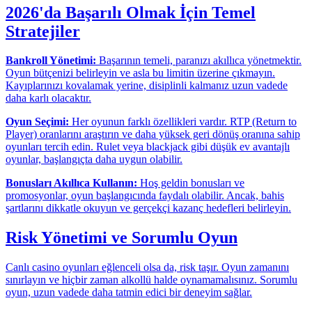
2026'da Başarılı Olmak İçin Temel
Stratejiler
Bankroll Yönetimi:
Başarının temeli, paranızı akıllıca yönetmektir.
Oyun bütçenizi belirleyin ve asla bu limitin üzerine çıkmayın.
Kayıplarınızı kovalamak yerine, disiplinli kalmanız uzun vadede
daha karlı olacaktır.
Oyun Seçimi:
Her oyunun farklı özellikleri vardır. RTP (Return to
Player) oranlarını araştırın ve daha yüksek geri dönüş oranına sahip
oyunları tercih edin. Rulet veya blackjack gibi düşük ev avantajlı
oyunlar, başlangıçta daha uygun olabilir.
Bonusları Akıllıca Kullanın:
Hoş geldin bonusları ve
promosyonlar, oyun başlangıcında faydalı olabilir. Ancak, bahis
şartlarını dikkatle okuyun ve gerçekçi kazanç hedefleri belirleyin.
Risk Yönetimi ve Sorumlu Oyun
Canlı casino oyunları eğlenceli olsa da, risk taşır. Oyun zamanını
sınırlayın ve hiçbir zaman alkollü halde oynamamalısınız. Sorumlu
oyun, uzun vadede daha tatmin edici bir deneyim sağlar.