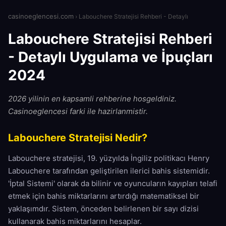
casinoeglencesi.com
› Labouchere Stratejisi Rehberi - Detaylı
Labouchere Stratejisi Rehberi
- Detaylı Uygulama ve İpuçları
2024
2026 yilinin en kapsamli rehberine hosgeldiniz.
Casinoeglencesi farki ile hazirlanmistir.
Labouchere Stratejisi Nedir?
Labouchere stratejisi, 19. yüzyılda İngiliz politikacı Henry
Labouchere tarafından geliştirilen ilerici bahis sistemidir.
'İptal Sistemi' olarak da bilinir ve oyuncuların kayıpları telafi
etmek için bahis miktarlarını artırdığı matematiksel bir
yaklaşımdır. Sistem, önceden belirlenen bir sayı dizisi
kullanarak bahis miktarlarını hesaplar.