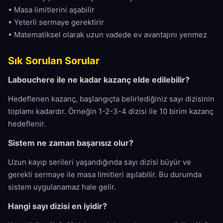
• Masa limitlerini aşabilir
• Yeterli sermaye gerektirir
• Matematiksel olarak uzun vadede ev avantajını yenmez
Sık Sorulan Sorular
Labouchere ile ne kadar kazanç elde edilebilir?
Hedeflenen kazanç, başlangıçta belirlediğiniz sayı dizisinin
toplamı kadardır. Örneğin 1-2-3-4 dizisi ile 10 birim kazanç
hedeflenir.
Sistem ne zaman başarısız olur?
Uzun kayıp serileri yaşandığında sayı dizisi büyür ve
gerekli sermaye ile masa limitleri aşılabilir. Bu durumda
sistem uygulanamaz hale gelir.
Hangi sayı dizisi en iyidir?