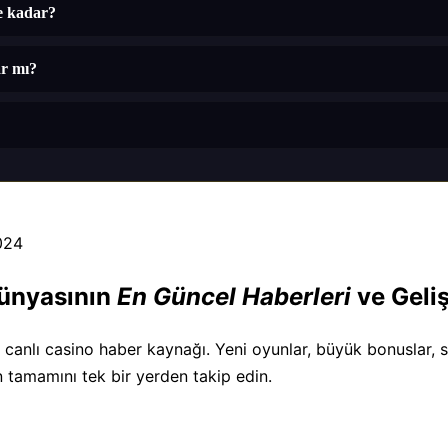
e kadar?
ar mı?
024
Dünyasının
En Güncel Haberleri
ve Geli
 canlı casino haber kaynağı. Yeni oyunlar, büyük bonuslar, s
n tamamını tek bir yerden takip edin.