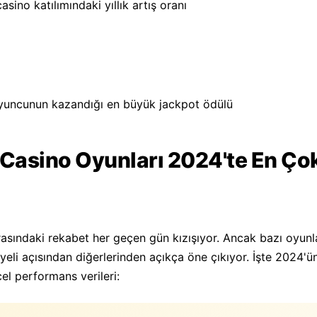
asino katılımındaki yıllık artış oranı
oyuncunun kazandığı en büyük jackpot ödülü
 Casino Oyunları 2024'te En Ço
rasındaki rekabet her geçen gün kızışıyor. Ancak bazı oyun
li açısından diğerlerinden açıkça öne çıkıyor. İşte 2024'ün
el performans verileri: