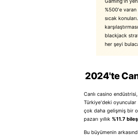
Gaming'in yeni 
%500'e varan 
sıcak konuları
karşılaştırmas
blackjack stra
her şeyi bulac
2024'te Can
Canlı casino endüstrisi
Türkiye'deki oyuncular 
çok daha gelişmiş bir 
pazarı yıllık
%11.7 bile
Bu büyümenin arkasında