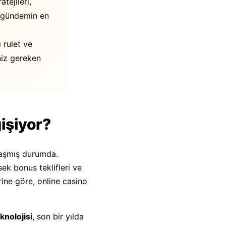
tejileri,
r gündemin en
 rulet ve
niz gereken
işiyor?
aşmış durumda.
ek bonus teklifleri ve
ine göre, online casino
knolojisi
, son bir yılda