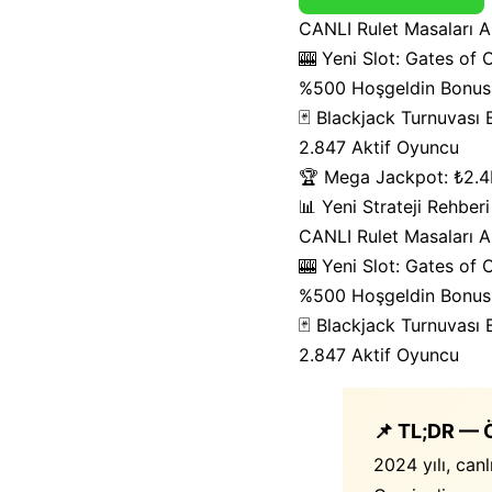
CANLI
Rulet Masaları A
🎰 Yeni Slot: Gates of
%500
Hoşgeldin Bonus
🃏 Blackjack Turnuvası 
2.847
Aktif Oyuncu
🏆 Mega Jackpot: ₺2.
📊 Yeni Strateji Rehber
CANLI
Rulet Masaları A
🎰 Yeni Slot: Gates of
%500
Hoşgeldin Bonus
🃏 Blackjack Turnuvası 
2.847
Aktif Oyuncu
📌 TL;DR — 
2024 yılı, can