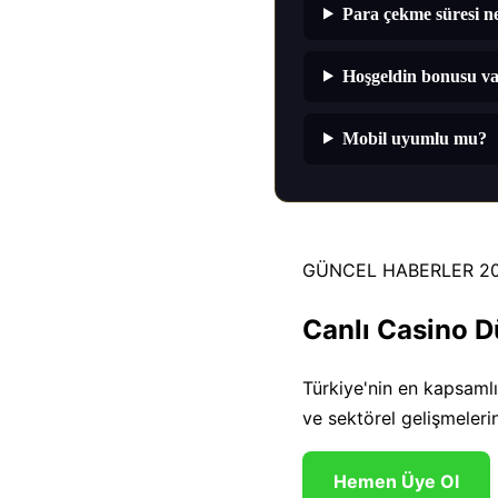
Para çekme süresi n
Hoşgeldin bonusu v
Mobil uyumlu mu?
GÜNCEL HABERLER 2
Canlı Casino 
Türkiye'nin en kapsamlı
ve sektörel gelişmeleri
Hemen Üye Ol