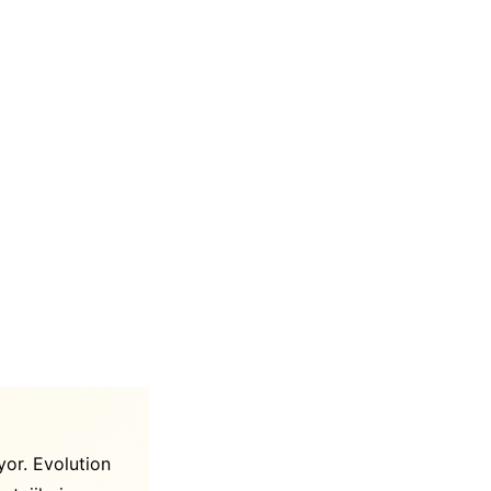
yor. Evolution