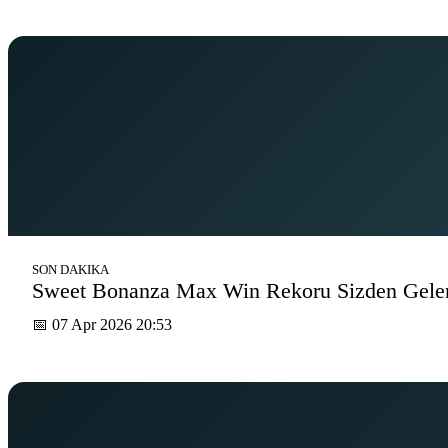
SON DAKIKA
Sweet Bonanza Max Win Rekoru Sizden Gelen 
📅 07 Apr 2026 20:53