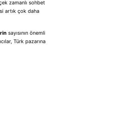
rçek zamanlı sohbet
si artık çok daha
rin
sayısının önemli
cılar, Türk pazarına