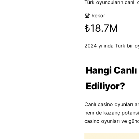
Türk oyuncuların canlı c
🏆 Rekor
₺18.7M
2024 yılında Türk bir 
Hangi Canlı
Ediliyor?
Canlı casino oyunları a
hem de kazanç potansiye
casino oyunları ve günc