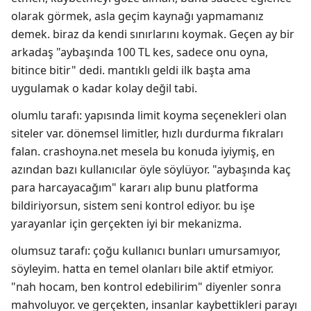
olarak görmek, asla geçim kaynağı yapmamanız
demek. biraz da kendi sınırlarını koymak. Geçen ay bir
arkadaş "aybaşında 100 TL kes, sadece onu oyna,
bitince bitir" dedi. mantıklı geldi ilk başta ama
uygulamak o kadar kolay değil tabi.
olumlu tarafı: yapısında limit koyma seçenekleri olan
siteler var. dönemsel limitler, hızlı durdurma fıkraları
falan. crashoyna.net mesela bu konuda iyiymiş, en
azından bazı kullanıcılar öyle söylüyor. "aybaşında kaç
para harcayacağım" kararı alıp bunu platforma
bildiriyorsun, sistem seni kontrol ediyor. bu işe
yarayanlar için gerçekten iyi bir mekanizma.
olumsuz tarafı: çoğu kullanıcı bunları umursamıyor,
söyleyim. hatta en temel olanları bile aktif etmiyor.
"nah hocam, ben kontrol edebilirim" diyenler sonra
mahvoluyor. ve gerçekten, insanlar kaybettikleri parayı