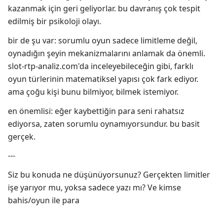
kazanmak için geri geliyorlar. bu davranış çok tespit
edilmiş bir psikoloji olayı.
bir de şu var: sorumlu oyun sadece limitleme değil,
oynadığın şeyin mekanizmalarını anlamak da önemli.
slot-rtp-analiz.com'da inceleyebileceğin gibi, farklı
oyun türlerinin matematiksel yapısı çok fark ediyor.
ama çoğu kişi bunu bilmiyor, bilmek istemiyor.
en önemlisi: eğer kaybettiğin para seni rahatsız
ediyorsa, zaten sorumlu oynamıyorsundur. bu basit
gerçek.
---
Siz bu konuda ne düşünüyorsunuz? Gerçekten limitler
işe yarıyor mu, yoksa sadece yazı mı? Ve kimse
bahis/oyun ile para