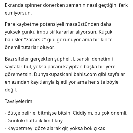
Ekranda spinner dönerken zamanın nasıl geçtiğini fark
etmiyorsun.
Para kaybetme potansiyeli masaüstünden daha
yüksek çünkü impulsif kararlar alıyorsun. Küçük
bahisler "zararsız" gibi görünüyor ama birikince
önemli tutarlar oluyor.
Bazı siteler gerçekten şüpheli. Lisanslı, denetimli
sayfalar bul, yoksa paranı kayıptan başka bir yere
göremezsin. Dunyakupasicanlibahis.com gibi sayfalar
en azından kayıtlarıyla işletiliyor ama her site böyle
değil.
Tavsiyelerim:
- Bütçe belirle, bitmişse bitsin. Ciddiyim, bu çok önemli.
- Günlük/haftalık limit koy.
- Kaybetmeyi göze alarak gir, yoksa bok çıkar.