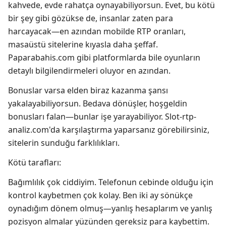
kahvede, evde rahatça oynayabiliyorsun. Evet, bu kötü
bir şey gibi gözükse de, insanlar zaten para
harcayacak—en azından mobilde RTP oranları,
masaüstü sitelerine kıyasla daha şeffaf.
Paparabahis.com gibi platformlarda bile oyunların
detaylı bilgilendirmeleri oluyor en azından.
Bonuslar varsa elden biraz kazanma şansı
yakalayabiliyorsun. Bedava dönüşler, hoşgeldin
bonusları falan—bunlar işe yarayabiliyor. Slot-rtp-
analiz.com'da karşılaştırma yaparsanız görebilirsiniz,
sitelerin sunduğu farklılıkları.
Kötü tarafları:
Bağımlılık çok ciddiyim. Telefonun cebinde olduğu için
kontrol kaybetmen çok kolay. Ben iki ay sönükçe
oynadığım dönem olmuş—yanlış hesaplarım ve yanlış
pozisyon almalar yüzünden gereksiz para kaybettim.