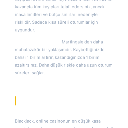
kazançta tüm kayıpları telafi edersiniz, ancak
masa limitleri ve bütçe sınırları nedeniyle
risklidir. Sadece kısa süreli oturumlar için
uygundur.
3. D'Alembert Sistemi:
Martingale'den daha
muhafazakâr bir yaklaşımdır. Kaybettiğinizde
bahsi 1 birim artırır, kazandığınızda 1 birim
azaltırsınız. Daha düşük riskle daha uzun oturum
süreleri sağlar.
Blackjack'te Kazanma Oranınızı
Nasıl Artırırsınız?
Blackjack, online casinonun en düşük kasa