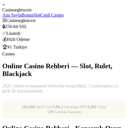
×
Casinoeglencesi
Ana Sayfa
Bonus
Slot
Canli Casino
☰
Casinoeglencesi
🔒
256-bit SSL
✅
Lisansli
💰
Hizli Odeme
🏆
#1 Turkiye
Casino
Online Casino Rehberi — Slot, Rulet,
Blackjack
2026 yilinin en kapsamli rehberine hosgeldiniz. Casinoeglencesi
farki ile hazirlanmistir.
104,800
Aktif Uye
%96.3
Ortalama RTP
1,602
Oyun
519
Gunluk Kazanan