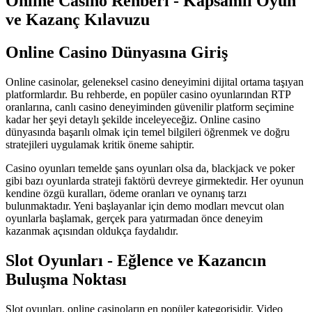
Online Casino Rehberi - Kapsamlı Oyun
ve Kazanç Kılavuzu
Online Casino Dünyasına Giriş
Online casinolar, geleneksel casino deneyimini dijital ortama taşıyan
platformlardır. Bu rehberde, en popüler casino oyunlarından RTP
oranlarına, canlı casino deneyiminden güvenilir platform seçimine
kadar her şeyi detaylı şekilde inceleyeceğiz. Online casino
dünyasında başarılı olmak için temel bilgileri öğrenmek ve doğru
stratejileri uygulamak kritik öneme sahiptir.
Casino oyunları temelde şans oyunları olsa da, blackjack ve poker
gibi bazı oyunlarda strateji faktörü devreye girmektedir. Her oyunun
kendine özgü kuralları, ödeme oranları ve oynanış tarzı
bulunmaktadır. Yeni başlayanlar için demo modları mevcut olan
oyunlarla başlamak, gerçek para yatırmadan önce deneyim
kazanmak açısından oldukça faydalıdır.
Slot Oyunları - Eğlence ve Kazancın
Buluşma Noktası
Slot oyunları, online casinoların en popüler kategorisidir. Video