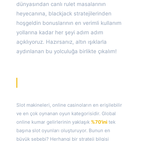
dünyasından canlı rulet masalarının
heyecanına, blackjack stratejilerinden
hoşgeldin bonuslarının en verimli kullanım
yollarına kadar her şeyi adım adım
açıklıyoruz. Hazırsanız, altın ışıklarla
aydınlanan bu yolculuğa birlikte çıkalım!
Slot Makineleri Nedir ve Neden
Bu Kadar Popüler?
Slot makineleri, online casinoların en erişilebilir
ve en çok oynanan oyun kategorisidir. Global
online kumar gelirlerinin yaklaşık
%70'ini
tek
başına slot oyunları oluşturuyor. Bunun en
büyük sebebi? Herhangi bir strateji bilgisi