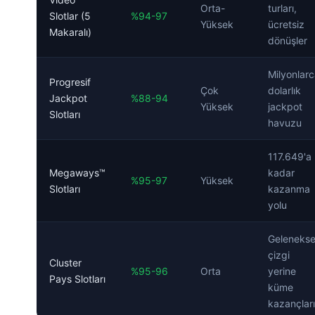
Orta-
turları,
Slotlar (5
%94-97
Yüksek
ücretsiz
Makaralı)
dönüşler
Milyonlar
Progresif
Çok
dolarlık
Jackpot
%88-94
Yüksek
jackpot
Slotları
havuzu
117.649'a
Megaways™
kadar
%95-97
Yüksek
Slotları
kazanma
yolu
Gelenekse
çizgi
Cluster
%95-96
Orta
yerine
Pays Slotları
küme
kazançları