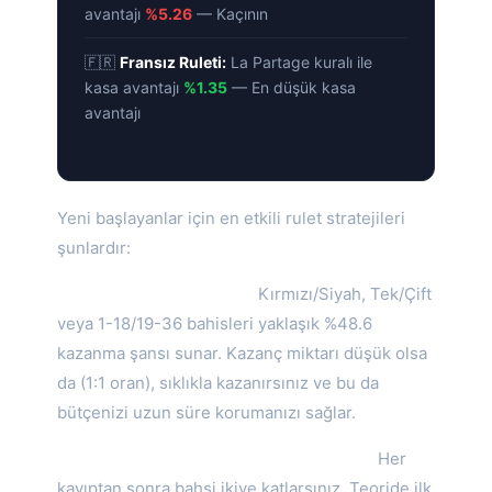
avantajı
%5.26
— Kaçının
🇫🇷
Fransız Ruleti:
La Partage kuralı ile
kasa avantajı
%1.35
— En düşük kasa
avantajı
Yeni başlayanlar için en etkili rulet stratejileri
şunlardır:
1. Dış Bahislerle Başlayın:
Kırmızı/Siyah, Tek/Çift
veya 1-18/19-36 bahisleri yaklaşık %48.6
kazanma şansı sunar. Kazanç miktarı düşük olsa
da (1:1 oran), sıklıkla kazanırsınız ve bu da
bütçenizi uzun süre korumanızı sağlar.
2. Martingale Sistemi (Dikkatli Kullanın):
Her
kayıptan sonra bahsi ikiye katlarsınız. Teoride ilk