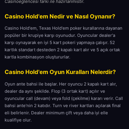
Casinoeglencesi farki ile hazirlanmistir.
Casino Hold'em Nedir ve Nasıl Oynanır?
Casino Hold'em, Texas Hold'em poker kurallarına dayanan
popüler bir krupiye karşı oyunudur. Oyuncular dealer'a
karşı oynayarak en iyi 5 kart pokeri yapmaya çalışır. 52
kartlık standart desteden 2 kapalı kart alır ve 5 açık ortak
kartla kombinasyon oluştururlar.
Casino Hold'em Oyun Kuralları Nelerdir?
Oyun ante bahsi ile başlar. Her oyuncu 2 kapalı kart alır,
dealer da aynı şekilde. Flop (3 ortak kart) açılır ve
oyuncular call (devam) veya fold (çekilme) kararı verir. Call
bahsi ante'nin 2 katıdır. Turn ve river kartları açılarak final
eli belirlenir. Dealer minimum çift veya daha iyi elle
kualifiye olur.