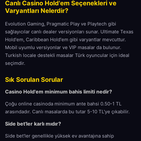
Canlı Casino Hold'em Seçenekleri ve
Varyantları Nelerdir?
Evolution Gaming, Pragmatic Play ve Playtech gibi
sağlayıcılar canlı dealer versiyonları sunar. Ultimate Texas
Hold'em, Caribbean Hold'em gibi varyantlar mevcuttur.
Mobil uyumlu versiyonlar ve VIP masalar da bulunur.
Turkish locale destekli masalar Türk oyuncular için ideal
seçimdir.
Sık Sorulan Sorular
Casino Hold'em minimum bahis limiti nedir?
Çoğu online casinoda minimum ante bahsi 0.50-1 TL
arasındadır. Canlı masalarda bu tutar 5-10 TL'ye çıkabilir.
Side bet'ler karlı mıdır?
Side bet'ler genellikle yüksek ev avantajına sahip