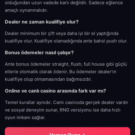
olduğundan uzun vadede karlı değildir. Sadece eğlence
amaçlı oynanmalıdır.
Dealer ne zaman kualifiye olur?
Dealer minimum bir çift veya daha iyi bir el yaptığında
kualifiye olur. Kualifiye olamadığında ante bahsi push olur.
Bonus ödemeler nasıl çalışır?
Ante bonus ödemeler straight, flush, full house gibi güçlü
ellerle otomatik olarak ödenir. Bu ödemeler dealer'ın
kualifiye olup olmamasından bağımsızdır.
Online ve canlı casino arasında fark var mı?
Temel kurallar aynıdır. Canlı casinoda gerçek dealer vardır
ve sosyal deneyim sunar, RNG versiyonu ise daha hızlı
oyun imkanı sağlar.