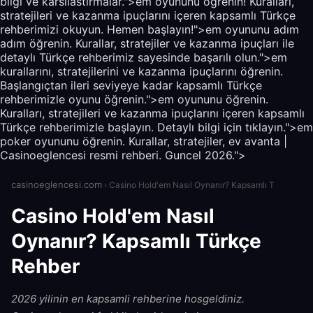
bilgi ve karsilastirmalar.">em oyununu öğrenin! Kuralları,
stratejileri ve kazanma ipuçlarını içeren kapsamlı Türkçe
rehberimizi okuyun. Hemen başlayın!">em oyununu adım
adım öğrenin. Kurallar, stratejiler ve kazanma ipuçları ile
detaylı Türkçe rehberimiz sayesinde başarılı olun.">em
kurallarını, stratejilerini ve kazanma ipuçlarını öğrenin.
Başlangıçtan ileri seviyeye kadar kapsamlı Türkçe
rehberimizle oyunu öğrenin.">em oyununu öğrenin.
Kuralları, stratejileri ve kazanma ipuçlarını içeren kapsamlı
Türkçe rehberimizle başlayın. Detaylı bilgi için tıklayın.">em
poker oyununu öğrenin. Kurallar, stratejiler, ev avanta |
Casinoeglencesi resmi rehberi. Guncel 2026.">
casinoeglencesi.com
› Casino Hold'em Nasıl Oynanır? Kapsamlı T
Casino Hold'em Nasıl
Oynanır? Kapsamlı Türkçe
Rehber
2026 yilinin en kapsamli rehberine hosgeldiniz.