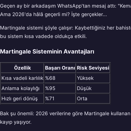
Geçen ay bir arkadaşım WhatsApp'tan mesaj attı: "Kemal
Ama 2026'da hâlâ geçerli mi? İşte gerçekler...
Martingale sistemi şöyle çalışır: Kaybettiğiniz her bahis
bu sistem kısa vadede oldukça etkili.
Martingale Sisteminin Avantajları
Özellik
Başarı Oranı
Risk Seviyesi
Kısa vadeli karlılık
%68
Yüksek
Anlama kolaylığı
%95
Düşük
Hızlı geri dönüş
%71
Orta
Bak şu önemli: 2026 verilerine göre Martingale kullanan
kayıp yaşıyor.