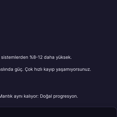
ğer sistemlerden %8-12 daha yüksek.
aslında güç. Çok hızlı kayıp yaşamıyorsunuz.
Mantık aynı kalıyor: Doğal progresyon.