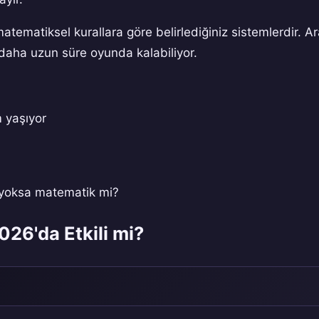
matematiksel kurallara göre belirlediğiniz sistemlerdir. A
aha uzun süre oyunda kalabiliyor.
m yaşıyor
 yoksa matematik mi?
026'da Etkili mi?