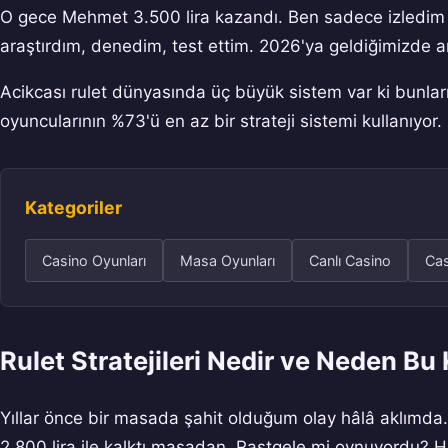
O gece Mehmet 3.500 lira kazandı. Ben sadece izledim v
araştırdım, denedim, test ettim. 2026'ya geldiğimizde a
Acikcası rulet dünyasında üç büyük sistem var ki bunları 
oyuncularının %73'ü en az bir strateji sistemi kullanıyo
Kategoriler
Casino Oyunları
Masa Oyunları
Canlı Casino
Cas
Rulet Stratejileri Nedir ve Neden B
Yıllar önce bir masada şahit olduğum olay hâlâ aklımda.
2.800 lira ile kalktı masadan. Rastgele mi oynuyordu? Ha