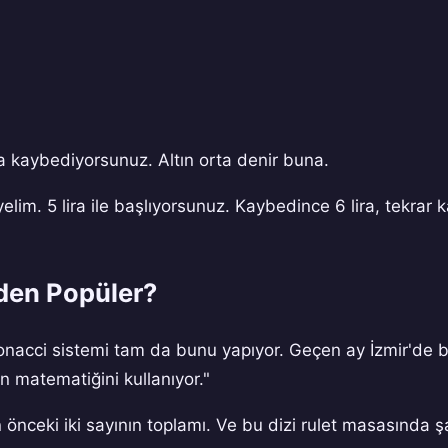
 kaybediyorsunuz. Altın orta denir buna.
lim. 5 lira ile başlıyorsunuz. Kaybedince 6 lira, tekrar k
den Popüler?
bonacci sistemi tam da bunu yapıyor. Geçen ay İzmir'de 
 matematiğini kullanıyor."
en önceki iki sayının toplamı. Ve bu dizi rulet masasında şa