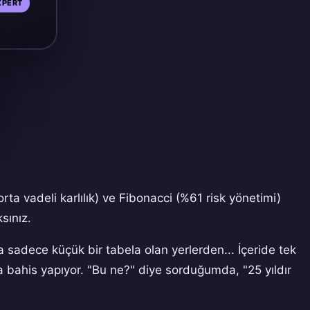
XPERT
rta vadeli karlılık) ve Fibonacci (%61 risk yönetimi)
sınız.
 sadece küçük bir tabela olan yerlerden... İçeride tek
ra bahis yapıyor. "Bu ne?" diye sorduğumda, "25 yıldır