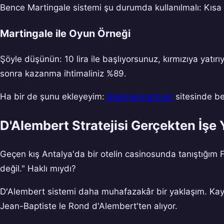
Bence Martingale sistemi şu durumda kullanılmalı: Kısa sü
Martingale ile Oyun Örneği
Şöyle düşünün: 10 lira ile başlıyorsunuz, kırmızıya yatır
sonra kazanma ihtimaliniz %89.
Ha bir de şunu ekleyeyim:
Blackjackrehberi
sitesinde ben
D'Alembert Stratejisi Gerçekten İşe
Geçen kış Antalya'da bir otelin casinosunda tanıştığım F
değil." Haklı mıydı?
D'Alembert sistemi daha muhafazakâr bir yaklaşım. Kaybed
Jean-Baptiste le Rond d'Alembert'ten alıyor.