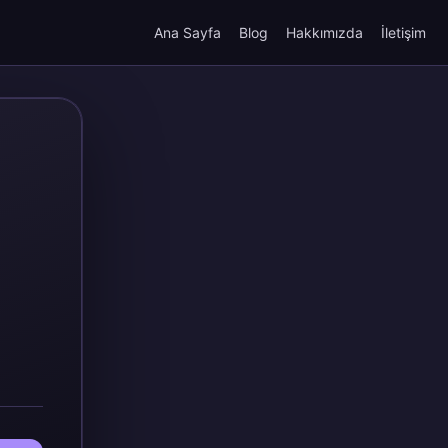
Ana Sayfa
Blog
Hakkımızda
İletişim