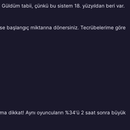
Güldüm tabii, çünkü bu sistem 18. yüzyıldan beri var.
a ise başlangıç miktarına dönersiniz. Tecrübelerime göre
 Ama dikkat! Aynı oyuncuların %34'ü 2 saat sonra büyük