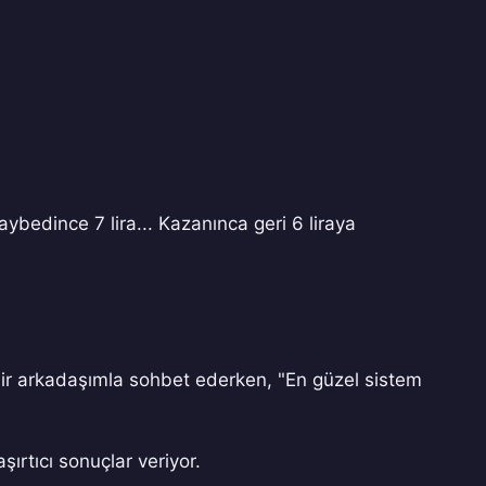
aybedince 7 lira... Kazanınca geri 6 liraya
bir arkadaşımla sohbet ederken, "En güzel sistem
şırtıcı sonuçlar veriyor.