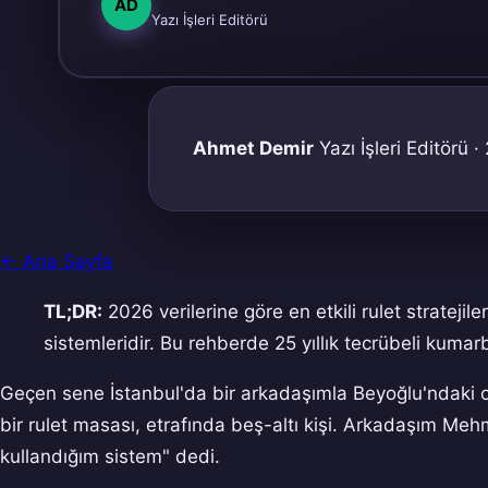
AD
Yazı İşleri Editörü
Ahmet Demir
Yazı İşleri Editörü 
← Ana Sayfa
TL;DR:
2026 verilerine göre en etkili rulet stratejil
sistemleridir. Bu rehberde 25 yıllık tecrübeli kumar
Geçen sene İstanbul'da bir arkadaşımla Beyoğlu'ndaki o e
bir rulet masası, etrafında beş-altı kişi. Arkadaşım Meh
kullandığım sistem" dedi.