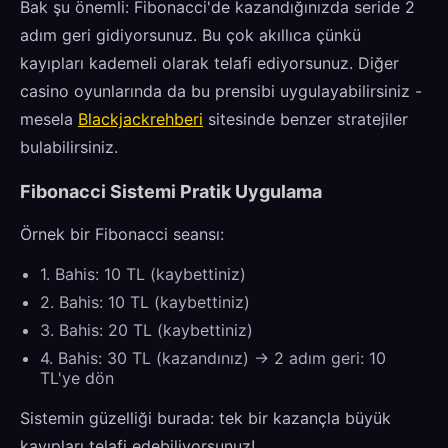
Bak şu önemli: Fibonacci'de kazandığınızda seride 2
adım geri gidiyorsunuz. Bu çok akıllıca çünkü
kayıpları kademeli olarak telafi ediyorsunuz. Diğer
casino oyunlarında da bu prensibi uygulayabilirsiniz -
mesela
Blackjackrehberi
sitesinde benzer stratejiler
bulabilirsiniz.
Fibonacci Sistemi Pratik Uygulama
Örnek bir Fibonacci seansı:
1. Bahis: 10 TL (kaybettiniz)
2. Bahis: 10 TL (kaybettiniz)
3. Bahis: 20 TL (kaybettiniz)
4. Bahis: 30 TL (kazandınız) → 2 adım geri: 10
TL'ye dön
Sistemin güzelliği burada: tek bir kazançla büyük
kayıpları telafi edebiliyorsunuz!