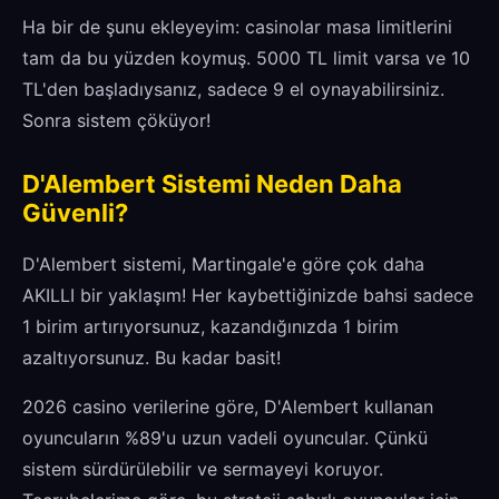
Ha bir de şunu ekleyeyim: casinolar masa limitlerini
tam da bu yüzden koymuş. 5000 TL limit varsa ve 10
TL'den başladıysanız, sadece 9 el oynayabilirsiniz.
Sonra sistem çöküyor!
D'Alembert Sistemi Neden Daha
Güvenli?
D'Alembert sistemi, Martingale'e göre çok daha
AKILLI bir yaklaşım! Her kaybettiğinizde bahsi sadece
1 birim artırıyorsunuz, kazandığınızda 1 birim
azaltıyorsunuz. Bu kadar basit!
2026 casino verilerine göre, D'Alembert kullanan
oyuncuların %89'u uzun vadeli oyuncular. Çünkü
sistem sürdürülebilir ve sermayeyi koruyor.