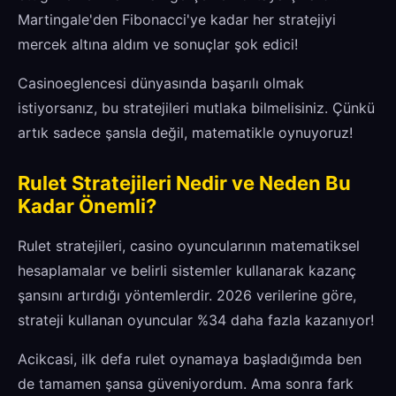
Martingale'den Fibonacci'ye kadar her stratejiyi
mercek altına aldım ve sonuçlar şok edici!
Casinoeglencesi dünyasında başarılı olmak
istiyorsanız, bu stratejileri mutlaka bilmelisiniz. Çünkü
artık sadece şansla değil, matematikle oynuyoruz!
Rulet Stratejileri Nedir ve Neden Bu
Kadar Önemli?
Rulet stratejileri, casino oyuncularının matematiksel
hesaplamalar ve belirli sistemler kullanarak kazanç
şansını artırdığı yöntemlerdir. 2026 verilerine göre,
strateji kullanan oyuncular %34 daha fazla kazanıyor!
Acikcasi, ilk defa rulet oynamaya başladığımda ben
de tamamen şansa güveniyordum. Ama sonra fark