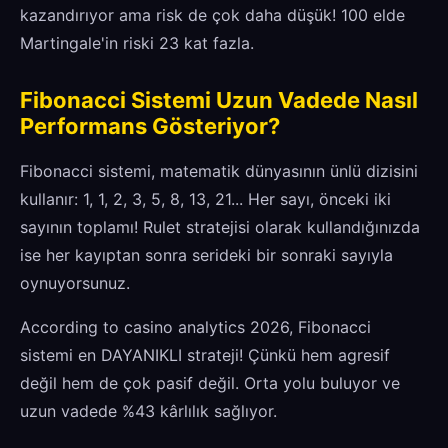
kazandırıyor ama risk de çok daha düşük! 100 elde
Martingale'in riski 23 kat fazla.
Fibonacci Sistemi Uzun Vadede Nasıl
Performans Gösteriyor?
Fibonacci sistemi, matematik dünyasının ünlü dizisini
kullanır: 1, 1, 2, 3, 5, 8, 13, 21... Her sayı, önceki iki
sayının toplamı! Rulet stratejisi olarak kullandığınızda
ise her kayıptan sonra serideki bir sonraki sayıyla
oynuyorsunuz.
According to casino analytics 2026, Fibonacci
sistemi en DAYANIKLI strateji! Çünkü hem agresif
değil hem de çok pasif değil. Orta yolu buluyor ve
uzun vadede %43 kârlılık sağlıyor.