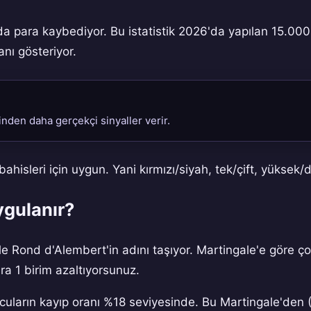
yda para kaybediyor. Bu istatistik 2026'da yapılan 15.00
nı gösteriyor.
inden daha gerçekçi sinyaller verir.
ahisleri için uygun. Yani kırmızı/siyah, tek/çift, yükse
ygulanır?
e Rond d'Alembert'in adını taşıyor. Martingale'e göre ç
ra 1 birim azaltıyorsunuz.
ncuların kayıp oranı %18 seviyesinde. Bu Martingale'den