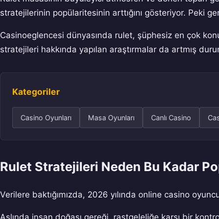
stratejilerinin popülaritesinin arttığını gösteriyor. Peki g
Casinoeglencesi dünyasında rulet, şüphesiz en çok konuşul
stratejileri hakkında yapılan araştırmalar da artmış du
Kategoriler
Casino Oyunları
Masa Oyunları
Canlı Casino
Cas
Rulet Stratejileri Neden Bu Kadar P
Verilere baktığımızda, 2026 yılında online casino oyuncul
Aslında insan doğası gereği, rastgeleliğe karşı bir kont