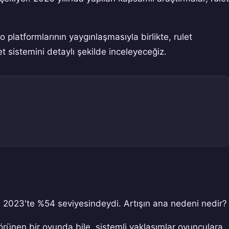
platformlarının yaygınlaşmasıyla birlikte, rulet
 sistemini detaylı şekilde inceleyeceğiz.
ran 2023'te %54 seviyesindeydi. Artışın ana nedeni nedir?
görünen bir oyunda bile, sistemli yaklaşımlar oyunculara