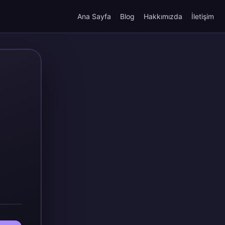
Ana Sayfa
Blog
Hakkımızda
İletişim