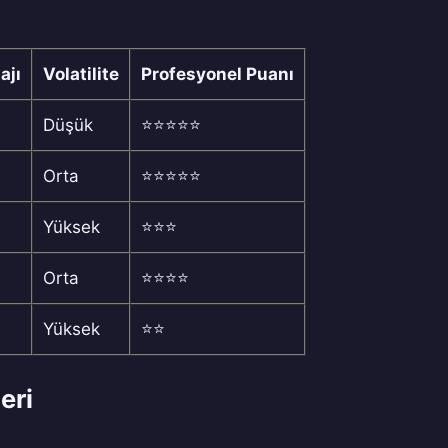
ajı
Volatilite
Profesyonel Puanı
Düşük
⭐⭐⭐⭐⭐
Orta
⭐⭐⭐⭐⭐
Yüksek
⭐⭐⭐
Orta
⭐⭐⭐⭐
Yüksek
⭐⭐
eri