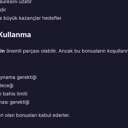
süresini uzatır
dir
a büyük kazançlar hedefler
 Kullanma
in
önemli parçası olabilir. Ancak bu bonusların koşulları
oynama gerektiği
leceği
bahis limiti
ası gerektiği
i olan bonusları kabul ederler.