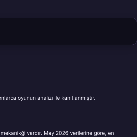
nlarca oyunun analizi ile kanıtlanmıştır.
ış mekanikği vardır. May 2026 verilerine göre, en