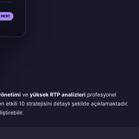
XPERT
yönetimi
ve
yüksek RTP analizleri
profesyonel
etkili 10 stratejisini detaylı şekilde açıklamaktadır.
tirebilir.