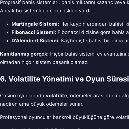
Progresif bahis sistemleri, bahis miktarını kazanç veya 
Ancak bu sistemlerin ciddi riskleri vardır:
Martingale Sistemi:
Her kaybın ardından bahisi ikiy
Fibonacci Sistemi:
Fibonacci dizisine göre bahis ar
D'Alembert Sistemi:
Kaybedişte bahisi bir birim artt
Kanıtlanmış gerçek:
Hiçbir bahis sistemi ev avantajını
olmadan hiçbir sistem başarılı olamaz.
6. Volatilite Yönetimi ve Oyun Süresi
Casino oyunlarında
volatilite
, ödemeler arasındaki dalg
nadiren ama büyük ödemeler sunar.
Profesyonel oyuncular bankroll büyüklüğüne göre volatili