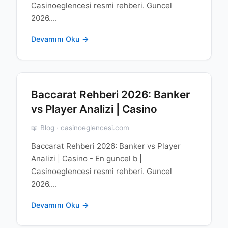
Casinoeglencesi resmi rehberi. Guncel
2026....
Devamını Oku →
Baccarat Rehberi 2026: Banker
vs Player Analizi | Casino
📖 Blog · casinoeglencesi.com
Baccarat Rehberi 2026: Banker vs Player
Analizi | Casino - En guncel b |
Casinoeglencesi resmi rehberi. Guncel
2026....
Devamını Oku →