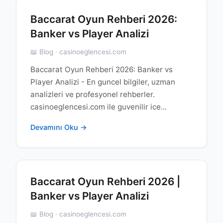
Baccarat Oyun Rehberi 2026:
Banker vs Player Analizi
📖 Blog · casinoeglencesi.com
Baccarat Oyun Rehberi 2026: Banker vs
Player Analizi - En guncel bilgiler, uzman
analizleri ve profesyonel rehberler.
casinoeglencesi.com ile guvenilir ice...
Devamını Oku →
Baccarat Oyun Rehberi 2026 |
Banker vs Player Analizi
📖 Blog · casinoeglencesi.com