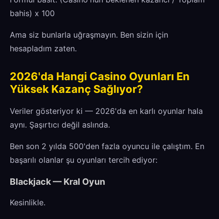
bahis) x 100
Ama siz bunlarla uğraşmayın. Ben sizin için
hesapladım zaten.
2026'da Hangi Casino Oyunları En
Yüksek Kazanç Sağlıyor?
Veriler gösteriyor ki — 2026'da en karlı oyunlar hala
aynı. Şaşırtıcı değil aslında.
Ben son 2 yılda 500'den fazla oyuncu ile çalıştım. En
başarılı olanlar şu oyunları tercih ediyor:
Blackjack — Kral Oyun
Kesinlikle.