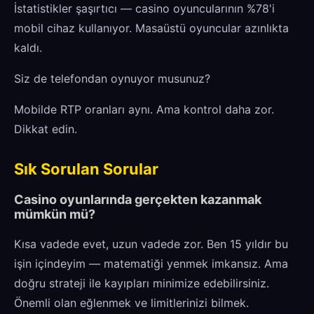
İstatistikler şaşırtıcı — casino oyuncularının %78'i
mobil cihaz kullanıyor. Masaüstü oyuncular azınlıkta
kaldı.
Siz de telefondan oynuyor musunuz?
Mobilde RTP oranları aynı. Ama kontrol daha zor.
Dikkat edin.
Sık Sorulan Sorular
Casino oyunlarında gerçekten kazanmak
mümkün mü?
Kısa vadede evet, uzun vadede zor. Ben 15 yıldır bu
işin içindeyim — matematiği yenmek imkansız. Ama
doğru strateji ile kayıpları minimize edebilirsiniz.
Önemli olan eğlenmek ve limitlerinizi bilmek.