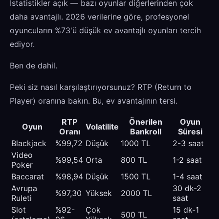
İstatistikler açık — bazı oyunlar diğerlerinden çok
daha avantajlı. 2026 verilerine göre, profesyonel
oyuncuların %73'ü düşük ev avantajlı oyunları tercih
ediyor.
Ben de dahil.
Peki siz nasıl karşılaştırıyorsunuz? RTP (Return to
Player) oranına bakın. Bu, ev avantajının tersi.
RTP
Önerilen
Oyun
Oyun
Volatilite
Oranı
Bankroll
Süresi
Blackjack
%99,72
Düşük
1000 TL
2-3 saat
Video
%99,54
Orta
800 TL
1-2 saat
Poker
Baccarat
%98,94
Düşük
1500 TL
1-4 saat
Avrupa
30 dk-2
%97,30
Yüksek
2000 TL
Ruleti
saat
Slot
%92-
Çok
15 dk-1
500 TL