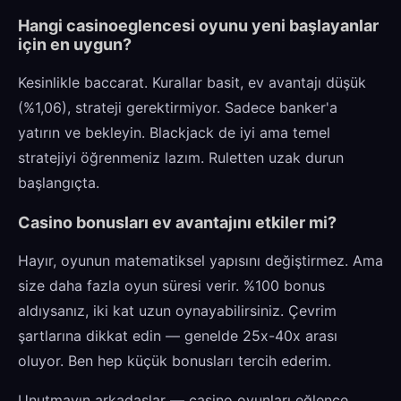
Hangi casinoeglencesi oyunu yeni başlayanlar
için en uygun?
Kesinlikle baccarat. Kurallar basit, ev avantajı düşük
(%1,06), strateji gerektirmiyor. Sadece banker'a
yatırın ve bekleyin. Blackjack de iyi ama temel
stratejiyi öğrenmeniz lazım. Ruletten uzak durun
başlangıçta.
Casino bonusları ev avantajını etkiler mi?
Hayır, oyunun matematiksel yapısını değiştirmez. Ama
size daha fazla oyun süresi verir. %100 bonus
aldıysanız, iki kat uzun oynayabilirsiniz. Çevrim
şartlarına dikkat edin — genelde 25x-40x arası
oluyor. Ben hep küçük bonusları tercih ederim.
Unutmayın arkadaşlar — casino oyunları eğlence.