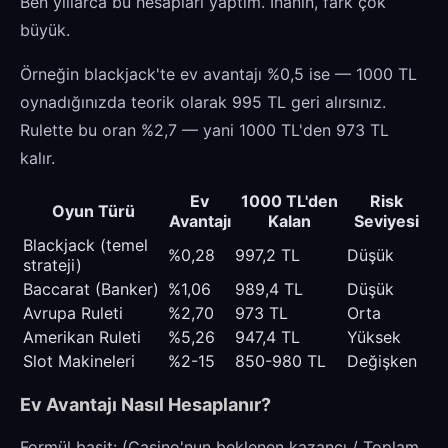
Ben yıllarca bu hesapları yaptım. İnanın, fark çok
büyük.
Örneğin blackjack'te ev avantajı %0,5 ise — 1000 TL
oynadığınızda teorik olarak 995 TL geri alırsınız.
Rulette bu oran %2,7 — yani 1000 TL'den 973 TL
kalır.
Ev
1000 TL'den
Risk
Oyun Türü
Avantajı
Kalan
Seviyesi
Blackjack (temel
%0,28
997,2 TL
Düşük
strateji)
Baccarat (Banker)
%1,06
989,4 TL
Düşük
Avrupa Ruleti
%2,70
973 TL
Orta
Amerikan Ruleti
%5,26
947,4 TL
Yüksek
Slot Makineleri
%2-15
850-980 TL
Değişken
Ev Avantajı Nasıl Hesaplanır?
Formül basit: (Casino'nun beklenen kazancı / Toplam