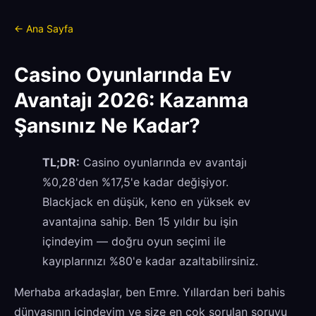
← Ana Sayfa
Casino Oyunlarında Ev
Avantajı 2026: Kazanma
Şansınız Ne Kadar?
TL;DR:
Casino oyunlarında ev avantajı
%0,28'den %17,5'e kadar değişiyor.
Blackjack en düşük, keno en yüksek ev
avantajına sahip. Ben 15 yıldır bu işin
içindeyim — doğru oyun seçimi ile
kayıplarınızı %80'e kadar azaltabilirsiniz.
Merhaba arkadaşlar, ben Emre. Yıllardan beri bahis
dünyasının içindeyim ve size en çok sorulan soruyu