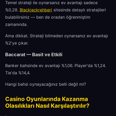
Temel strateji ile oynarsanız ev avantajı sadece
%0,28.
Blackjackrehberi
sitesinde detaylı stratejileri
bulabilirsiniz — ben de oradan öğrenmiştim
zamanında.
Ama dikkat. Strateji bilmeden oynarsanız ev avantajı
%2'ye çıkar.
Baccarat — Basit ve Etkili
Banker bahsinde ev avantajı %1,06. Player'da %1,24.
Tie'da %14,4.
Hangi bahsi oynayacağınız belli değil mi?
Casino Oyunlarında Kazanma
Olasılıkları Nasıl Karşılaştırılır?