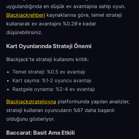
uygulandığında en düşük ev avantajına sahip oyun.
Blackjackrehberi
kaynaklarına göre, temel strateji
kullanarak ev avantajını %0.28'e kadar
düşürebilirsiniz.
Kart Oyunlarında Strateji Önemi
Blackjack'te strateji kullanımı kritik:
Temel strateji: %0.5 ev avantajı
Kart sayma: %1-2 oyuncu avantajı
Rastgele oynama: %2-4 ev avantajı
Blackjackstratejioyna
platformunda yapılan analizler,
strateji kullanan oyuncuların %67 daha başarılı
olduğunu gösteriyor.
Baccarat: Basit Ama Etkili