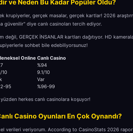
dir ve Neden Bu Kadar Popüler Oldu?
ek krupiyerler, gerçek masalar, gerçek kartlar! 2026 araştı
güvenilir" diye canlı casinoları tercih ediyor.
lım değil, GERÇEK İNSANLAR kartları dağıtıyor. HD kamerala
piyerlerle sohbet bile edebiliyorsunuz!
leneksel Online
Canlı Casino
7
%94
2/10
9.1/10
k
Var
2-95
%96-99
yüzden herkes canlı casinolara koşuyor!
anlı Casino Oyunları En Çok Oynandı?
el verileri veriyorum. According to CasinoStats 2026 rapo