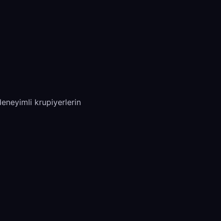
deneyimli krupiyerlerin