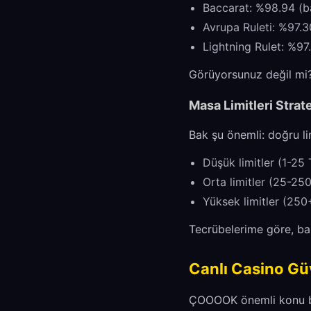
Baccarat: %98.94 (b
Avrupa Ruleti: %97.3
Lightning Rulet: %97
Görüyorsunuz değil mi
Masa Limitleri Strate
Bak şu önemli: doğru li
Düşük limitler (1-2
Orta limitler (25-250
Yüksek limitler (250
Tecrübelerime göre, ban
Canlı Casino Gü
ÇOOOOK önemli konu bu! 