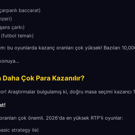
çarpanlı baccarat)
nzeri)
şans çarkı)
 (futbol temalı)
im: bu oyunlarda kazanç oranları çok yüksek! Bazıları 10,00
konuya...
 Daha Çok Para Kazanılır?
r! Araştırmalar bulgulamış ki, doğru masa seçimi kazancı %
at!
oranları çok önemli. 2026'da en yüksek RTP'li oyunlar:
asic strategy ile)