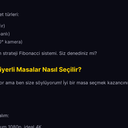
t türleri:
ır)
anlı)
0° kamera)
strateji Fibonacci sistemi. Siz denediniz mi?
iyerli Masalar Nasıl Seçilir?
yor ama ben size söylüyorum! İyi bir masa seçmek kazancın
lım:
mum 1080p, ideal 4K