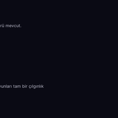
ürü mevcut.
ları tam bir çılgınlık