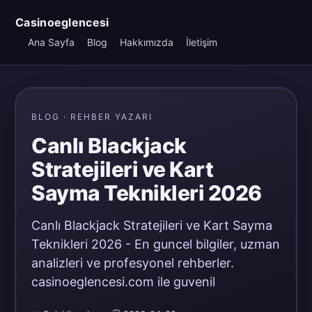
Casinoeglencesi
Ana Sayfa
Blog
Hakkımızda
İletişim
BLOG · REHBER YAZARI
Canlı Blackjack
Stratejileri ve Kart
Sayma Teknikleri 2026
Canlı Blackjack Stratejileri ve Kart Sayma
Teknikleri 2026 - En guncel bilgiler, uzman
analizleri ve profesyonel rehberler.
casinoeglencesi.com ile guvenil