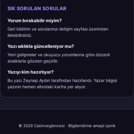
SIK SORULAN SORULAR
Yorum bırakabilir miyim?
Geri bildirim ve sorularınızı iletişim sayfası üzerinden
iletebilirsiniz.
Yazı sıklıkla güncelleniyor mu?
Yeni gelişmeler ve okuyucu yorumlarına göre düzenli
aralıklarla gözden geçirilir.
Yazıyı kim hazırlıyor?
Bu yazı Zeynep Aydın tarafından hazırlandı. Yazar bilgisi
yazının hemen altındaki kartta yer alıyor.
© 2026 Casinoeglencesi · Bilgilendirme amaçlı içerik