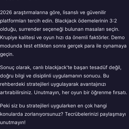
2026 araştırmalarına göre, lisanslı ve güvenilir
platformları tercih edin. Blackjack ödemelerinin 3:2
olduğu, surrender seçeneği bulunan masaları seçin.
Krupiye kalitesi ve oyun hızı da önemli faktörler. Demo
modunda test ettikten sonra gerçek para ile oynamaya
geçin.
Sonuç olarak, canlı blackjack'te başarı tesadüf değil,
doğru bilgi ve disiplinli uygulamanın sonucu. Bu
rehberdeki stratejileri uygulayarak avantajınızı
artırabilirsiniz. Unutmayın, her oyun bir öğrenme fırsatı.
Peki siz bu stratejileri uygularken en çok hangi
konularda zorlanıyorsunuz? Tecrübelerinizi paylaşmayı
unutmayın!