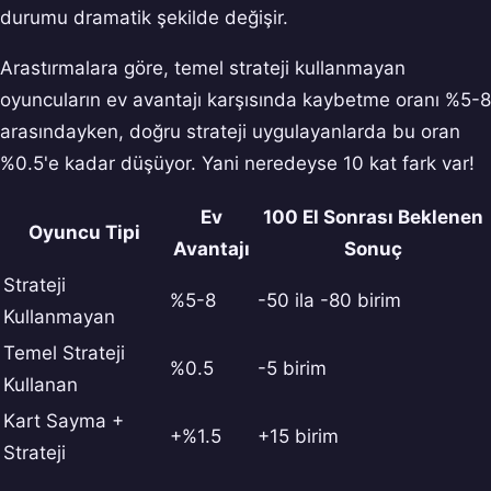
durumu dramatik şekilde değişir.
Arastırmalara göre, temel strateji kullanmayan
oyuncuların ev avantajı karşısında kaybetme oranı %5-8
arasındayken, doğru strateji uygulayanlarda bu oran
%0.5'e kadar düşüyor. Yani neredeyse 10 kat fark var!
Ev
100 El Sonrası Beklenen
Oyuncu Tipi
Avantajı
Sonuç
Strateji
%5-8
-50 ila -80 birim
Kullanmayan
Temel Strateji
%0.5
-5 birim
Kullanan
Kart Sayma +
+%1.5
+15 birim
Strateji