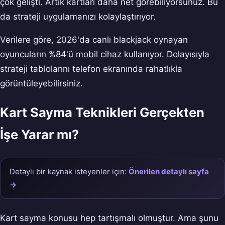
çok gelişti. Artık kartları daha net görebiliyorsunuz. Bu
da strateji uygulamanızı kolaylaştırıyor.
Verilere göre, 2026'da canlı blackjack oynayan
oyuncuların %84'ü mobil cihaz kullanıyor. Dolayısıyla
strateji tablolarını telefon ekranında rahatlıkla
görüntüleyebilirsiniz.
Kart Sayma Teknikleri Gerçekten
İşe Yarar mı?
Detaylı bir kaynak isteyenler için:
Önerilen detaylı sayfa
→
Kart sayma konusu hep tartışmalı olmuştur. Ama şunu