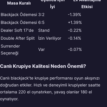
Masa Kuralı
İyi
Etkisi
Blackjack Ödemesi
3:2
-1.39%
Blackjack Ödemesi
6:5
+1.39%
Dealer Soft 17'de
Stand
-0.22%
Double After Split
İzin Veriliyor
-0.14%
Surrender
Var
-0.07%
Seçeneği
Canlı Krupiye Kalitesi Neden Önemli?
Canlı blackjack'te krupiye performansı oyun akışınızı
doğrudan etkiler. Hızlı ve deneyimli krupiyeler saatte
ortalama 220 el oynatırken, yavaş olanlar 180 el
oynatıyor.