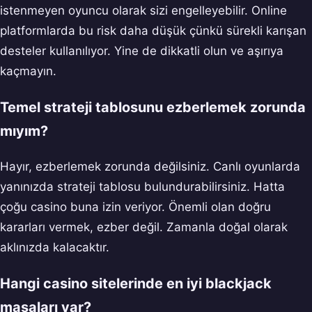
istenmeyen oyuncu olarak sizi engelleyebilir. Online
platformlarda bu risk daha düşük çünkü sürekli karışan
desteler kullanılıyor. Yine de dikkatli olun ve aşırıya
kaçmayın.
Temel strateji tablosunu ezberlemek zorunda
mıyım?
Hayır, ezberlemek zorunda değilsiniz. Canlı oyunlarda
yanınızda strateji tablosu bulundurabilirsiniz. Hatta
çoğu casino buna izin veriyor. Önemli olan doğru
kararları vermek, ezber değil. Zamanla doğal olarak
aklınızda kalacaktır.
Hangi casino sitelerinde en iyi blackjack
masaları var?