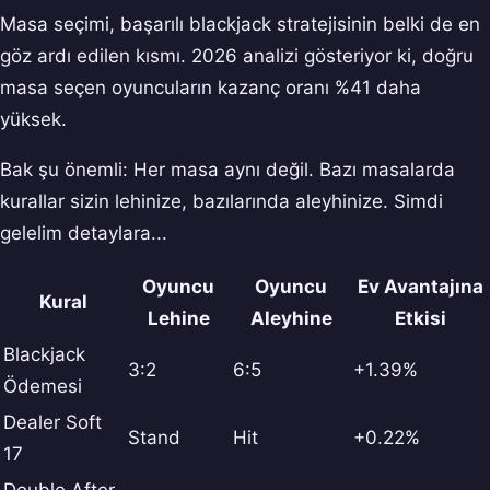
Masa seçimi, başarılı blackjack stratejisinin belki de en
göz ardı edilen kısmı. 2026 analizi gösteriyor ki, doğru
masa seçen oyuncuların kazanç oranı %41 daha
yüksek.
Bak şu önemli: Her masa aynı değil. Bazı masalarda
kurallar sizin lehinize, bazılarında aleyhinize. Simdi
gelelim detaylara...
Oyuncu
Oyuncu
Ev Avantajına
Kural
Lehine
Aleyhine
Etkisi
Blackjack
3:2
6:5
+1.39%
Ödemesi
Dealer Soft
Stand
Hit
+0.22%
17
Double After