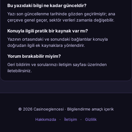
Bu yazıdaki bilgi ne kadar günceldir?
Yazı son güncellenme tarihinde gözden geçirilmiştir; ana
çerçeve genel geçer, sektör verileri zamanla değişebilir.
Konuyla ilgili pratik bir kaynak var mı?
Yazının ortasındaki ve sonundaki bağlantılar konuyla
doğrudan ilgili ek kaynaklara yönlendirir.
Yorum bırakabilir miyim?
Geri bildirim ve sorularınızı iletişim sayfası üzerinden
iletebilirsiniz.
© 2026 Casinoeglencesi · Bilgilendirme amaçlı içerik
Hakkımızda
·
İletişim
·
Gizlilik