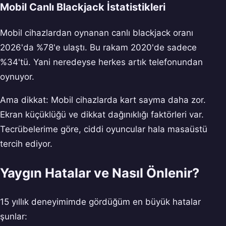
Mobil Canlı Blackjack İstatistikleri
Mobil cihazlardan oynanan canlı blackjack oranı
2026'da %78'e ulaştı. Bu rakam 2020'de sadece
%34'tü. Yani neredeyse herkes artık telefonundan
oynuyor.
Ama dikkat: Mobil cihazlarda kart sayma daha zor.
Ekran küçüklüğü ve dikkat dağınıklığı faktörleri var.
Tecrübelerime göre, ciddi oyuncular hala masaüstü
tercih ediyor.
Yaygın Hatalar ve Nasıl Önlenir?
15 yıllık deneyimimde gördüğüm en büyük hatalar
şunlar: