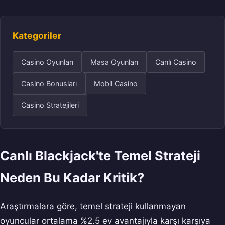
Kategoriler
Casino Oyunları
Masa Oyunları
Canlı Casino
Casino Bonusları
Mobil Casino
Casino Stratejileri
Canlı Blackjack'te Temel Strateji
Neden Bu Kadar Kritik?
Araştırmalara göre, temel strateji kullanmayan
oyuncular ortalama %2.5 ev avantajıyla karşı karşıya