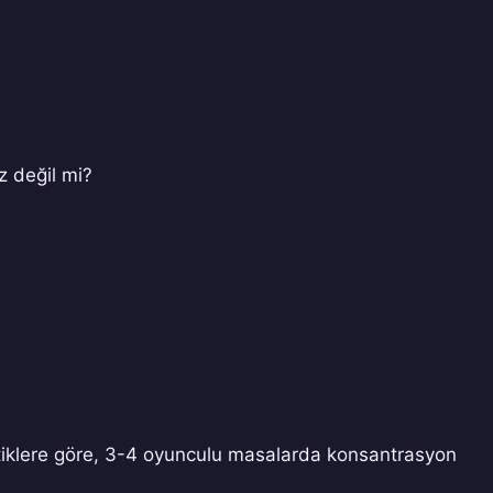
z değil mi?
stiklere göre, 3-4 oyunculu masalarda konsantrasyon