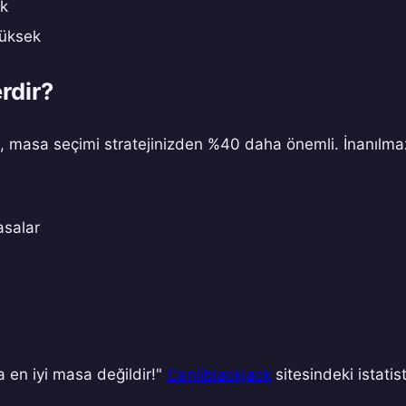
k
üksek
erdir?
e, masa seçimi stratejinizden %40 daha önemli. İnanılma
asalar
 en iyi masa değildir!"
Canliblackjack
sitesindeki istati