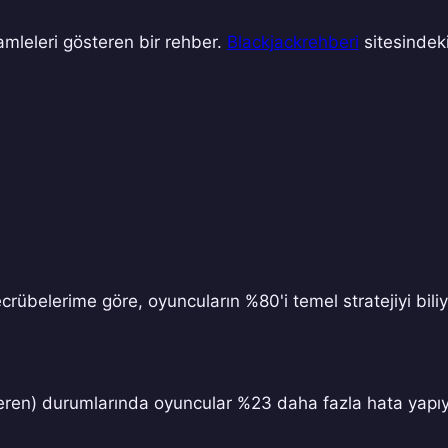
amleleri gösteren bir rehber.
Blackjackrehberi
sitesindeki
crübelerime göre, oyuncuların %80'i temel stratejiyi bil
içeren) durumlarında oyuncular %23 daha fazla hata yapıy