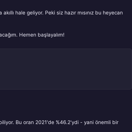
akıllı hale geliyor. Peki siz hazır mısınız bu heyecan
latacağım. Hemen başlayalım!
liyor. Bu oran 2021'de %46.2'ydi - yani önemli bir