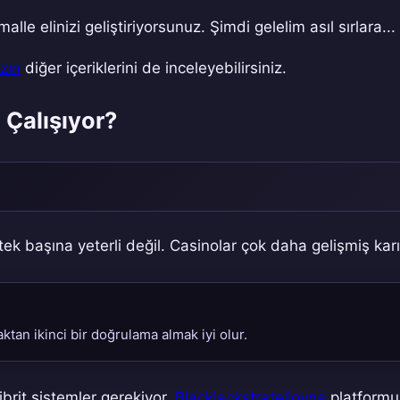
 elinizi geliştiriyorsunuz. Şimdi gelelim asıl sırlara...
zın
diğer içeriklerini de inceleyebilirsiniz.
 Çalışıyor?
ek başına yeterli değil. Casinolar çok daha gelişmiş karı
ktan ikinci bir doğrulama almak iyi olur.
ibrit sistemler gerekiyor.
Blackjackstratejioyna
platformund