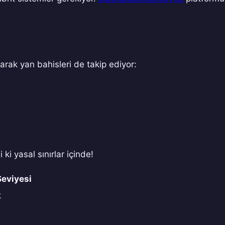
rak yan bahisleri de takip ediyor:
ki yasal sınırlar içinde!
Seviyesi
k