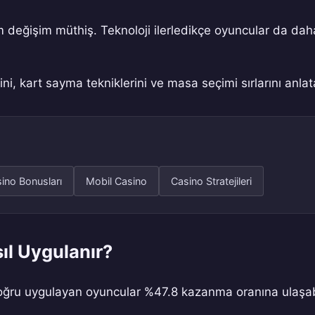
 değişim müthiş. Teknoloji ilerledikçe oyuncular da daha 
rini, kart sayma tekniklerini ve masa seçimi sırlarını an
ino Bonusları
Mobil Casino
Casino Stratejileri
sıl Uygulanır?
 doğru uygulayan oyuncular %47.8 kazanma oranına ulaşabi