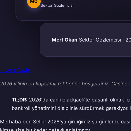
MO
Sektör Gözlemcisi
Mert Okan
Sektör Gözlemcisi · 
← Ana Sayfa
2026 yilinin en kapsamli rehberine hosgeldiniz. Casinoegl
TL;DR:
2026'da canlı blackjack'te başarılı olmak 
bankroll yönetimini disiplinle sürdürmek gerekiyor.
Merhaba ben Selin! 2026'ya girdiğimiz şu günlerde casin
kimse size bu kadar detaylı anlatmıyor.