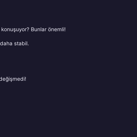
mu konuşuyor? Bunlar önemli!
daha stabil.
 değişmedi!