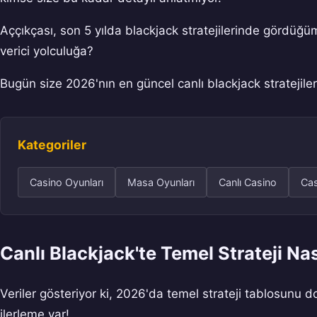
Aççıkçası, son 5 yılda blackjack stratejilerinde gördüğüm
verici yolculuğa?
Bugün size 2026'nın en güncel canlı blackjack stratejile
Kategoriler
Casino Oyunları
Masa Oyunları
Canlı Casino
Cas
Canlı Blackjack'te Temel Strateji Na
Veriler gösteriyor ki, 2026'da temel strateji tablosunu
ilerleme var!