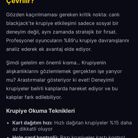
Çevrilir?
Gözden kaçırılmaması gereken kritik nokta: canlı
blackjack'te krupiye etkileşimi sadece sosyal bir
deneyim değil, aynı zamanda stratejik bir fırsat.
Profesyonel oyuncuların %89'u krupiye davranışlarını
analiz ederek ek avantaj elde ediyor.
Şimdi gelelim en önemli kısma... Krupiyenin
alışkanlıklarını gözlemlemek gerçekten işe yarıyor
mu? Arastırmalar gösteriyor ki evet! Deneyimli
krupiyeler belirli kalıplarda hareket ediyor ve bu
kalıplar fark edilebiliyor.
Krupiye Okuma Teknikleri
Kart dağıtım hızı:
Hızlı dağıtan krupiyeler %15 daha
az dikkatli oluyor
Hole card kontrolü:
Bazı krupiyeler kartı kontrol