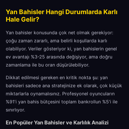
Yan Bahisler Hangi Durumlarda Karlı
Hale Gelir?
Yan bahisler konusunda çok net olmak gerekiyor:
çoğu zaman zararlı, ama belirli koşullarda karlı
olabiliyor. Veriler gösteriyor ki, yan bahislerin genel
ev avantajı %3-25 arasında değişiyor, ama doğru
zamanlama ile bu oran düşürülebiliyor.
Dikkat edilmesi gereken en kritik nokta şu: yan
bahisleri sadece ana stratejinize ek olarak, çok küçük
miktarlarla oynamalısınız. Profesyonel oyuncuların
%91'i yan bahis bütçesini toplam bankrollun %5'i ile
sınırlıyor.
En Popüler Yan Bahisler ve Karlılık Analizi