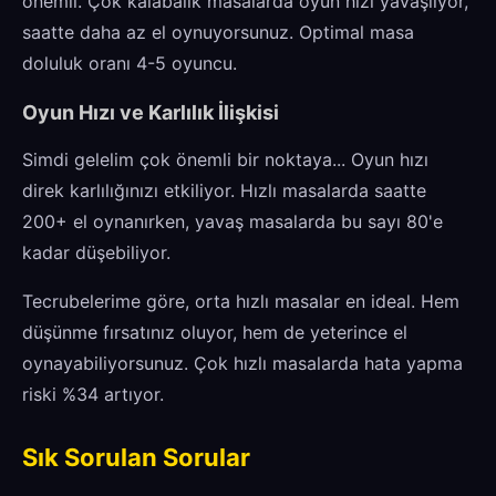
önemli. Çok kalabalık masalarda oyun hızı yavaşlıyor,
saatte daha az el oynuyorsunuz. Optimal masa
doluluk oranı 4-5 oyuncu.
Oyun Hızı ve Karlılık İlişkisi
Simdi gelelim çok önemli bir noktaya... Oyun hızı
direk karlılığınızı etkiliyor. Hızlı masalarda saatte
200+ el oynanırken, yavaş masalarda bu sayı 80'e
kadar düşebiliyor.
Tecrubelerime göre, orta hızlı masalar en ideal. Hem
düşünme fırsatınız oluyor, hem de yeterince el
oynayabiliyorsunuz. Çok hızlı masalarda hata yapma
riski %34 artıyor.
Sık Sorulan Sorular