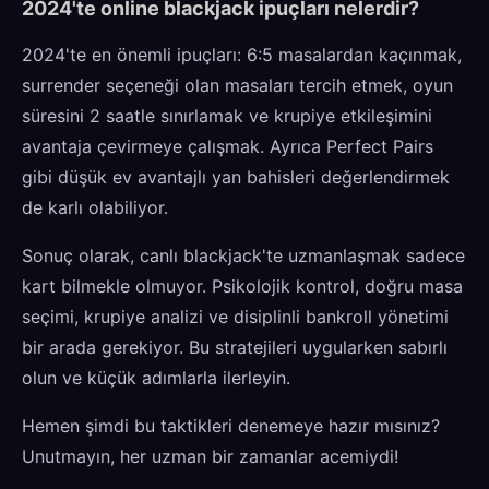
2024'te online blackjack ipuçları nelerdir?
2024'te en önemli ipuçları: 6:5 masalardan kaçınmak,
surrender seçeneği olan masaları tercih etmek, oyun
süresini 2 saatle sınırlamak ve krupiye etkileşimini
avantaja çevirmeye çalışmak. Ayrıca Perfect Pairs
gibi düşük ev avantajlı yan bahisleri değerlendirmek
de karlı olabiliyor.
Sonuç olarak, canlı blackjack'te uzmanlaşmak sadece
kart bilmekle olmuyor. Psikolojik kontrol, doğru masa
seçimi, krupiye analizi ve disiplinli bankroll yönetimi
bir arada gerekiyor. Bu stratejileri uygularken sabırlı
olun ve küçük adımlarla ilerleyin.
Hemen şimdi bu taktikleri denemeye hazır mısınız?
Unutmayın, her uzman bir zamanlar acemiydi!