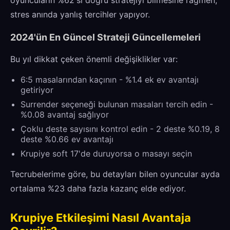
oyuncuların %62'si doğru stratejiyi bilmesine rağmen,
stres anında yanlış tercihler yapıyor.
2024'ün En Güncel Strateji Güncellemeleri
Bu yıl dikkat çeken önemli değişiklikler var:
6:5 masalarından kaçının - %1.4 ek ev avantajı
getiriyor
Surrender seçeneği bulunan masaları tercih edin -
%0.08 avantaj sağlıyor
Çoklu deste sayısını kontrol edin - 2 deste %0.19, 8
deste %0.66 ev avantajı
Krupiye soft 17'de duruyorsa o masayı seçin
Tecrubelerime göre, bu detayları bilen oyuncular ayda
ortalama %23 daha fazla kazanç elde ediyor.
Krupiye Etkileşimi Nasıl Avantaja