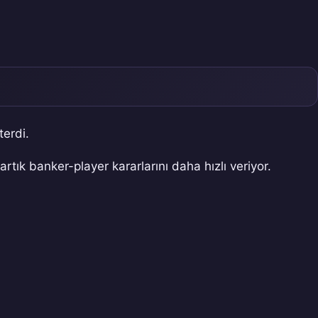
erdi.
ık banker-player kararlarını daha hızlı veriyor.