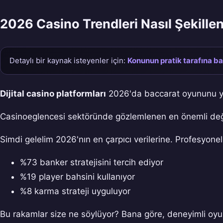
2026 Casino Trendleri Nasıl Şekille
Detaylı bir kaynak isteyenler için:
Konunun pratik tarafına b
Dijital casino platformları
2026'da baccarat oyununu yen
Casinoeglencesi sektöründe gözlemlenen en önemli değişi
Simdi gelelim 2026'nın en çarpıcı verilerine. Profesyone
%73 banker stratejisini tercih ediyor
%19 player bahsini kullanıyor
%8 karma strateji uyguluyor
Bu rakamlar size ne söylüyor? Bana göre, deneyimli oy