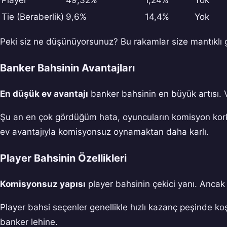
Player
49,32%
1,24%
Yok
Tie (Beraberlik)
9,6%
14,4%
Yok
Peki siz ne düşünüyorsunuz? Bu rakamlar size mantıklı g
Banker Bahsinin Avantajları
En düşük ev avantajı
banker bahsinin en büyük artısı. V
Şu an en çok gördüğüm hata, oyuncuların komisyon kork
ev avantajıyla komisyonsuz oynamaktan daha karlı.
Player Bahsinin Özellikleri
Komisyonsuz yapısı
player bahsinin çekici yanı. Anca
Player bahsi seçenler genellikle hızlı kazanç peşinde koş
banker lehine.