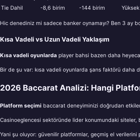
Tie Dahil
-8,6 birim
-144 birim
Yüksek
Hic denediniz mi sadece banker oynamayı? Ben 3 ay boy
Kısa Vadeli vs Uzun Vadeli Yaklaşım
Kısa vadeli oyunlarda
player bahsi bazen daha heyecanlı
Bir de şu var: kısa vadeli oyunlarda şans faktörü daha d
2026 Baccarat Analizi: Hangi Platfo
Platform seçimi
baccarat deneyiminizi doğrudan etkiler
Casinoeglencesi sektöründe lider konumundaki siteler, b
Yani şu oluyor: güvenilir platformlar, geçmiş el verilerin