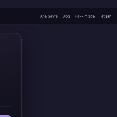
Ana Sayfa
Blog
Hakkımızda
İletişim