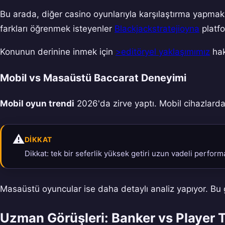
Bu arada, diğer casino oyunlarıyla karşılaştırma yapmak 
farkları öğrenmek isteyenler
Blackjackstratejioyna
platfo
Konunun derinine inmek için
>editöryel yaklaşımımız
hakk
Mobil vs Masaüstü Baccarat Deneyimi
Mobil oyun trendi
2026'da zirve yaptı. Mobil cihazlarda 
⚠️
DIKKAT
Dikkat: tek bir seferlik yüksek getiri uzun vadeli perform
Masaüstü oyuncular ise daha detaylı analiz yapıyor. Bu g
Uzman Görüşleri: Banker vs Player T