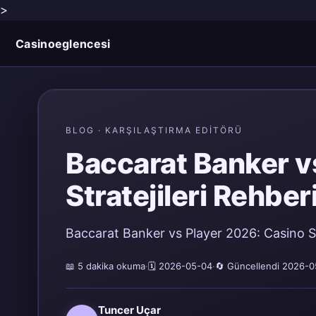
>
Casinoeglencesi
BLOG · KARŞILAŞTIRMA EDITÖRÜ
Baccarat Banker v
Stratejileri Rehber
Baccarat Banker vs Player 2026: Casino St
📖 5 dakika okuma
·
🗓️ 2026-05-04
·
🔄 Güncellendi 2026-
Tuncer Uçar