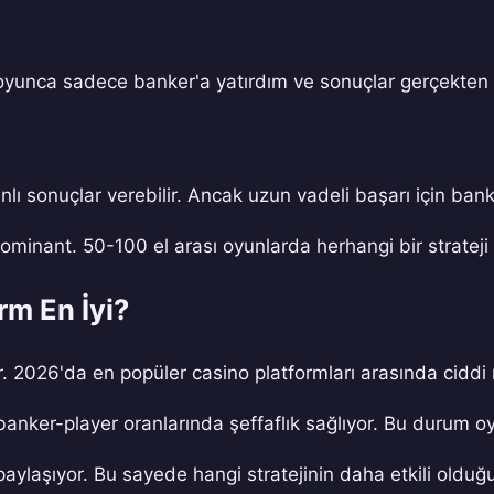
unca sadece banker'a yatırdım ve sonuçlar gerçekten et
 sonuçlar verebilir. Ancak uzun vadeli başarı için bank
ominant. 50-100 el arası oyunlarda herhangi bir strateji 
rm En İyi?
. 2026'da en popüler casino platformları arasında ciddi 
anker-player oranlarında şeffaflık sağlıyor. Bu durum oy
i paylaşıyor. Bu sayede hangi stratejinin daha etkili oldu