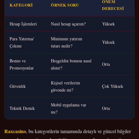
ÖNEM
KATEGORI
ÖRNEK SORU
DERECESI
Hesap İşlemleri
Nasıl hesap açarım?
Yüksek
Para Yatırma/
Minimum yatırım
Yüksek
Çekme
tutarı nedir?
Bonus ve
Hoşgeldin bonusu nasıl
Orta
Promosyonlar
alınır?
Kişisel verilerim
Güvenlik
Çok Yüksek
güvende mi?
Mobil uygulama var
Teknik Destek
Orta
mı?
Raxcasino
, bu kategorilerin tamamında detaylı ve güncel bilgiler