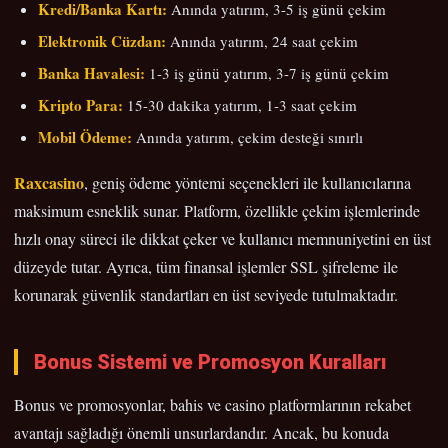
Kredi/Banka Kartı:
Anında yatırım, 3-5 iş günü çekim
Elektronik Cüzdan:
Anında yatırım, 24 saat çekim
Banka Havalesi:
1-3 iş günü yatırım, 3-7 iş günü çekim
Kripto Para:
15-30 dakika yatırım, 1-3 saat çekim
Mobil Ödeme:
Anında yatırım, çekim desteği sınırlı
Raxcasino
, geniş ödeme yöntemi seçenekleri ile kullanıcılarına
maksimum esneklik sunar. Platform, özellikle çekim işlemlerinde
hızlı onay süreci ile dikkat çeker ve kullanıcı memnuniyetini en üst
düzeyde tutar. Ayrıca, tüm finansal işlemler SSL şifreleme ile
korunarak güvenlik standartları en üst seviyede tutulmaktadır.
Bonus Sistemi ve Promosyon Kuralları
Bonus ve promosyonlar, bahis ve casino platformlarının rekabet
avantajı sağladığı önemli unsurlardandır. Ancak, bu konuda