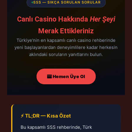
SSS — SIKÇA SORULAN SORULAR
Canlı Casino Hakkında
Her Şeyi
Merak Ettikleriniz
Türkiye'nin en kapsamlı canlı casino rehberinde
yeni başlayanlardan deneyimlilere kadar herkesin
aklındaki soruların yanıtlarını bulun.
🎰 Hemen Üye Ol
⚡ TL;DR — Kısa Özet
Bu kapsamlı SSS rehberinde, Türk