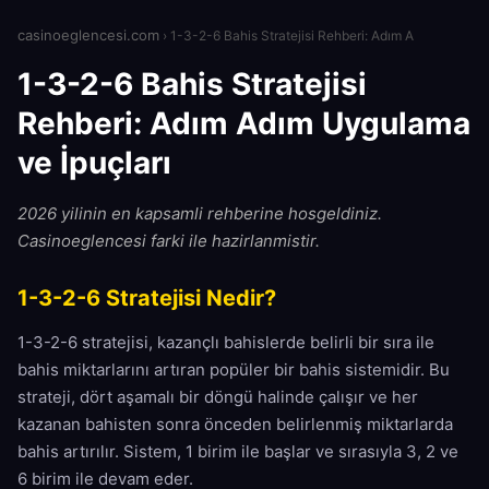
casinoeglencesi.com
› 1-3-2-6 Bahis Stratejisi Rehberi: Adım A
1-3-2-6 Bahis Stratejisi
Rehberi: Adım Adım Uygulama
ve İpuçları
2026 yilinin en kapsamli rehberine hosgeldiniz.
Casinoeglencesi farki ile hazirlanmistir.
1-3-2-6 Stratejisi Nedir?
1-3-2-6 stratejisi, kazançlı bahislerde belirli bir sıra ile
bahis miktarlarını artıran popüler bir bahis sistemidir. Bu
strateji, dört aşamalı bir döngü halinde çalışır ve her
kazanan bahisten sonra önceden belirlenmiş miktarlarda
bahis artırılır. Sistem, 1 birim ile başlar ve sırasıyla 3, 2 ve
6 birim ile devam eder.